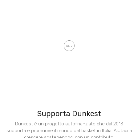
Supporta Dunkest
Dunkest è un progetto autofinanziato che dal 2013
supporta e promuove il mondo del basket in Italia. Aiutaci a
crescere sostenendoci con un contributo.