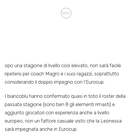
opo una stagione di livello così elevato, non sarà facile
ripetersi per coach Magro e i suoi ragazzi, soprattutto
considerando il doppio impegno con l’Eurocup.
I biancoblu hanno confermato quasi in toto il roster della
passata stagione (sono ben 8 gli elementi rimasti) e
aggiunto giocatori con esperienza anche a livello
europeo, non un fattore casuale visto che la Leonessa
sarà impegnata anche in Eurocup.