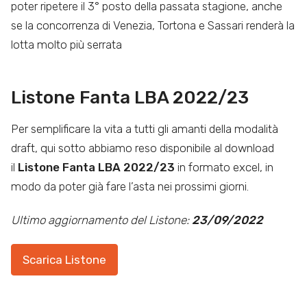
poter ripetere il 3° posto della passata stagione, anche
se la concorrenza di Venezia, Tortona e Sassari renderà la
lotta molto più serrata
Listone Fanta LBA 2022/23
Per semplificare la vita a tutti gli amanti della modalità
draft, qui sotto abbiamo reso disponibile al download
il
Listone Fanta LBA 2022/23
in formato excel, in
modo da poter già fare l’asta nei prossimi giorni.
Ultimo aggiornamento del Listone:
23/09/2022
Scarica Listone