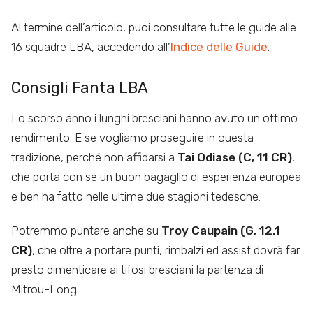
Al termine dell’articolo, puoi consultare tutte le guide alle
16 squadre LBA, accedendo all’
Indice delle Guide
.
Consigli Fanta LBA
Lo scorso anno i lunghi bresciani hanno avuto un ottimo
rendimento. E se vogliamo proseguire in questa
tradizione, perché non affidarsi a
Tai Odiase (C, 11 CR)
,
che porta con se un buon bagaglio di esperienza europea
e ben ha fatto nelle ultime due stagioni tedesche.
Potremmo puntare anche su
Troy Caupain (G, 12.1
CR)
, che oltre a portare punti, rimbalzi ed assist dovrà far
presto dimenticare ai tifosi bresciani la partenza di
Mitrou-Long.