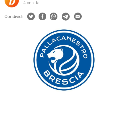
4 anni fa
Condividi: