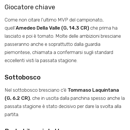
Giocatore chiave
Come non citare l’ultimo MVP del campionato,
quell’
Amedeo Della Valle (G, 14.3 CR)
che prima ha
lasciato e poi è tornato. Molte delle ambizioni bresciane
passeranno anche e soprattutto dalla guardia
piemontese, chiamata a confermarsi sugli standard
eccellenti visti la passata stagione.
Sottobosco
Nel sottobosco bresciano c’è
Tommaso Laquintana
(G, 6.2 CR)
, che in uscita dalla panchina spesso anche la
passata stagione è stato decisivo per dare la svolta alla
partita.