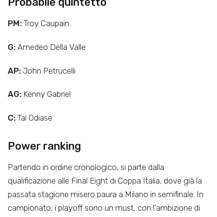
Probabile quintetto
PM:
Troy Caupain
G:
Amedeo Della Valle
AP:
John Petrucelli
AG:
Kenny Gabriel
C:
Tai Odiase
Power ranking
Partendo in ordine cronologico, si parte dalla
qualificazione alle Final Eight di Coppa Italia, dove già la
passata stagione misero paura a Milano in semifinale. In
campionato, i playoff sono un must, con l’ambizione di