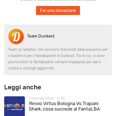
Fai una donazione
Team Dunkest
Team di redattori che scrivono trascinati dalla passione per
il basket e per il fantabasket di Dunkest. Tra di noi, ci sono
plurivincitori di fantabasket sempre impegnati per darvi
notizie e consigli aggiornati.
Leggi anche
3 Gennaio 2026 - 12:35
Rinvio Virtus Bologna Vs Trapani
Shark, cosa succede al FantaLBA