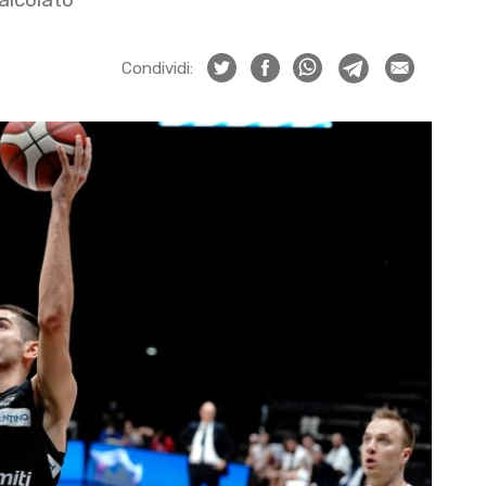
Condividi: