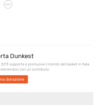
rta Dunkest
2013 supporta e promuove il mondo del basket in Italia.
ostenendoci con un contributo.
una donazione