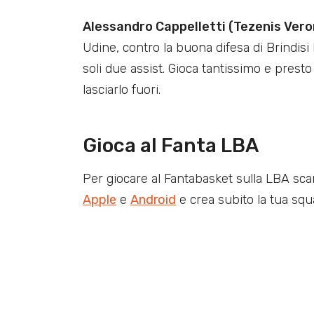
Alessandro Cappelletti (Tezenis Veron
Udine, contro la buona difesa di Brindis
soli due assist. Gioca tantissimo e presto
lasciarlo fuori.
Gioca al Fanta LBA
Per giocare al Fantabasket sulla LBA sca
Apple
e
Android
e crea subito la tua squ