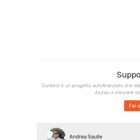
Suppo
Dunkest è un progetto autofinanziato che dal 
Aiutaci a crescere s
Fai 
Andrea Saulle