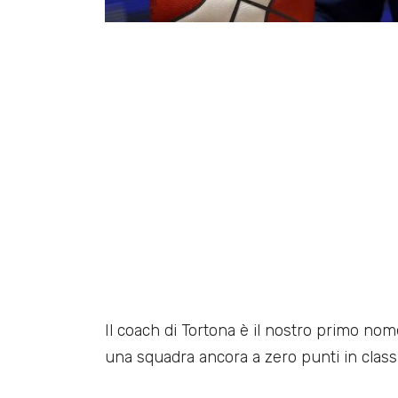
Il coach di Tortona è il nostro primo n
una squadra ancora a zero punti in classi