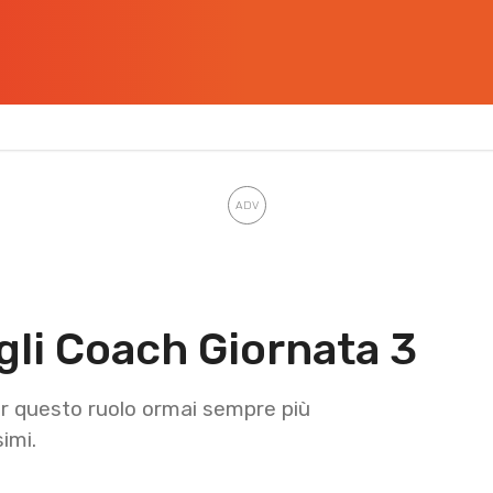
gli Coach Giornata 3
r questo ruolo ormai sempre più
imi.