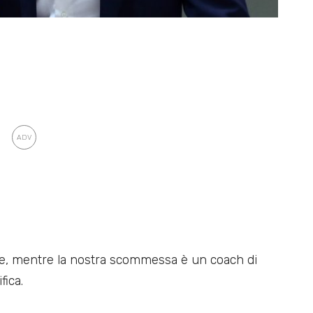
ome, mentre la nostra scommessa è un coach di
fica.