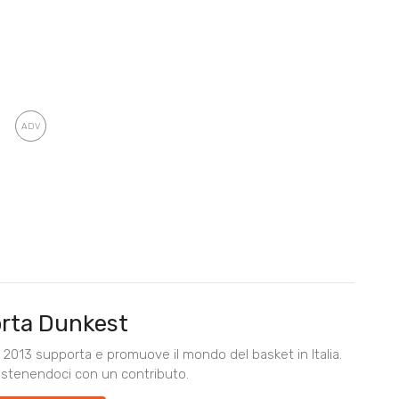
rta Dunkest
2013 supporta e promuove il mondo del basket in Italia.
ostenendoci con un contributo.