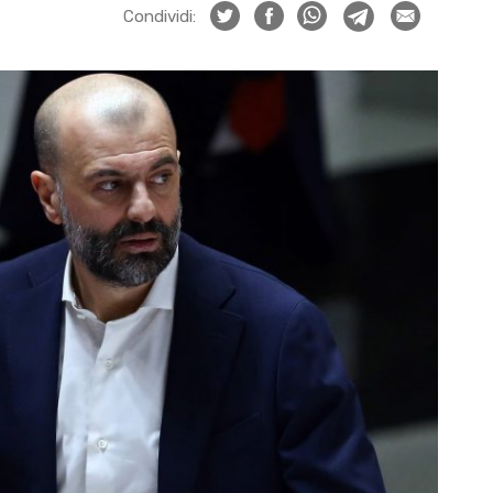
Condividi: