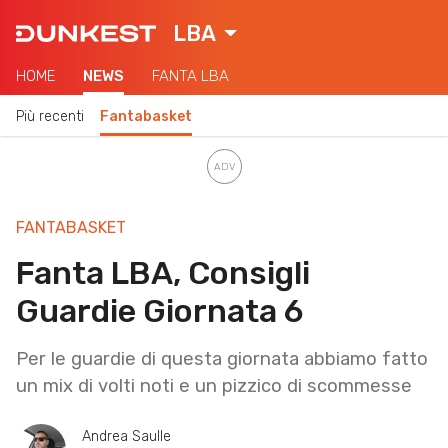
LBA
HOME
NEWS
FANTA LBA
Più recenti
Fantabasket
FANTABASKET
Fanta LBA, Consigli
Guardie Giornata 6
Per le guardie di questa giornata abbiamo fatto
un mix di volti noti e un pizzico di scommesse
Andrea Saulle