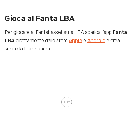
Gioca al Fanta LBA
Per giocare al Fantabasket sulla LBA scarica l’app
Fanta
LBA
direttamente dallo store
Apple
e
Android
e crea
subito la tua squadra.