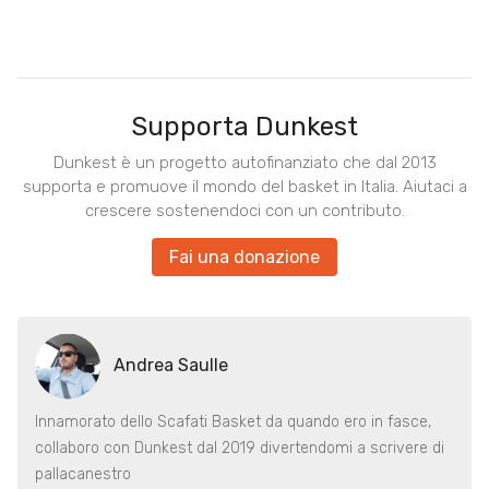
Supporta Dunkest
Dunkest è un progetto autofinanziato che dal 2013
supporta e promuove il mondo del basket in Italia. Aiutaci a
crescere sostenendoci con un contributo.
Fai una donazione
Andrea Saulle
Innamorato dello Scafati Basket da quando ero in fasce,
collaboro con Dunkest dal 2019 divertendomi a scrivere di
pallacanestro