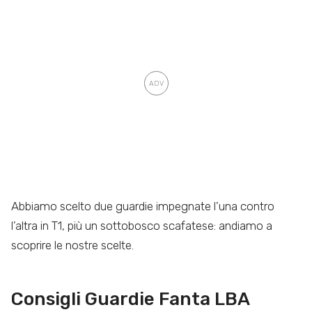
Abbiamo scelto due guardie impegnate l’una contro
l’altra in T1, più un sottobosco scafatese: andiamo a
scoprire le nostre scelte.
Consigli Guardie Fanta LBA