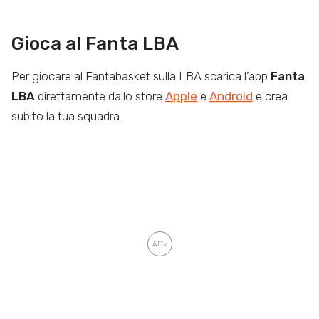
Gioca al Fanta LBA
Per giocare al Fantabasket sulla LBA scarica l’app
Fanta
LBA
direttamente dallo store
Apple
e
Android
e crea
subito la tua squadra.