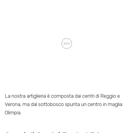
La nostra artiglieria è composta dai centri di Reggio e
Verona, ma dal sottobosco spunta un centro in maglia
Olimpia.