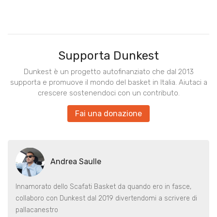
Supporta Dunkest
Dunkest è un progetto autofinanziato che dal 2013
supporta e promuove il mondo del basket in Italia. Aiutaci a
crescere sostenendoci con un contributo.
Fai una donazione
Andrea Saulle
Innamorato dello Scafati Basket da quando ero in fasce,
collaboro con Dunkest dal 2019 divertendomi a scrivere di
pallacanestro