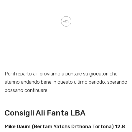
Per il reparto ali, proviamo a puntare su giocatori che
stanno andando bene in questo ultimo periodo, sperando
possano continuare.
Consigli Ali Fanta LBA
Mike Daum (Bertam Yatchs Drthona Tortona) 12.8