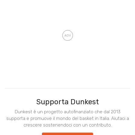
Supporta Dunkest
Dunkest è un progetto autofinanziato che dal 2013
supporta e promuove il mondo del basket in Italia. Aiutaci a
crescere sostenendoci con un contributo.