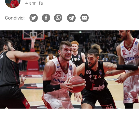
4 anni fa
Condividi: