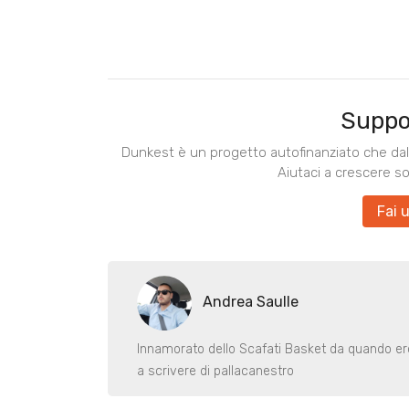
Suppo
Dunkest è un progetto autofinanziato che dal 
Aiutaci a crescere s
Fai 
Andrea Saulle
Innamorato dello Scafati Basket da quando er
a scrivere di pallacanestro