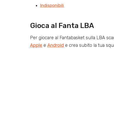
Indisponibili
Gioca al Fanta LBA
Per giocare al Fantabasket sulla LBA sca
Apple
e
Android
e crea subito la tua squ