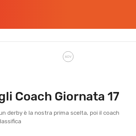
gli Coach Giornata 17
n derby è la nostra prima scelta, poi il coach
lassifica