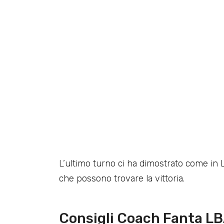
L’ultimo turno ci ha dimostrato come in
che possono trovare la vittoria.
Consigli Coach Fanta L