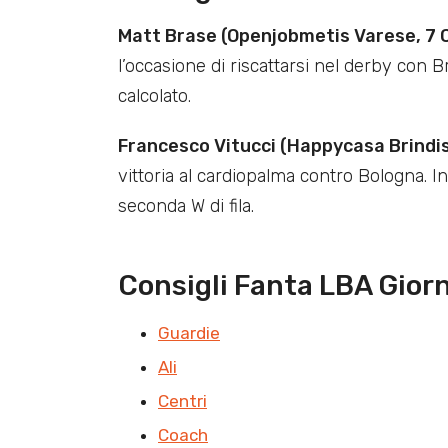
Matt Brase (Openjobmetis Varese, 7 
l’occasione di riscattarsi nel derby con
calcolato.
Francesco Vitucci (Happycasa Brindis
vittoria al cardiopalma contro Bologna. I
seconda W di fila.
Consigli Fanta LBA Giorn
Guardie
Ali
Centri
Coach