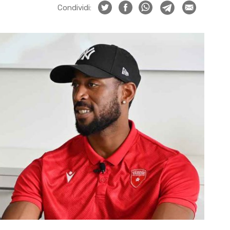
Condividi: