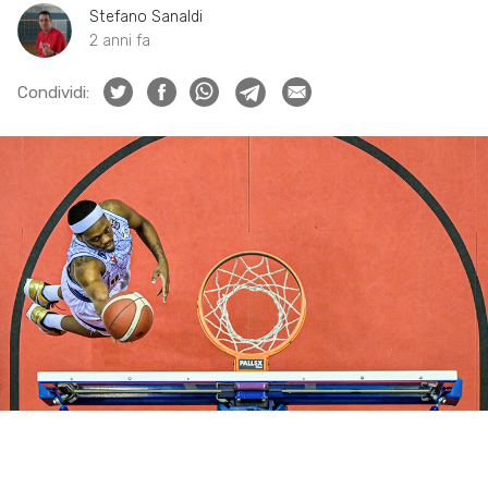
Stefano Sanaldi
2 anni fa
Condividi: