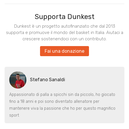
Supporta Dunkest
Dunkest è un progetto autofinanziato che dal 2013
supporta e promuove il mondo del basket in Italia. Aiutaci a
crescere sostenendoci con un contributo.
Fai una donazione
Stefano Sanaldi
Appassionato di palla a spicchi sin da piccolo, ho giocato
fino a 18 anni e poi sono diventato allenatore per
mantenere viva la passione che ho per questo magnifico
sport