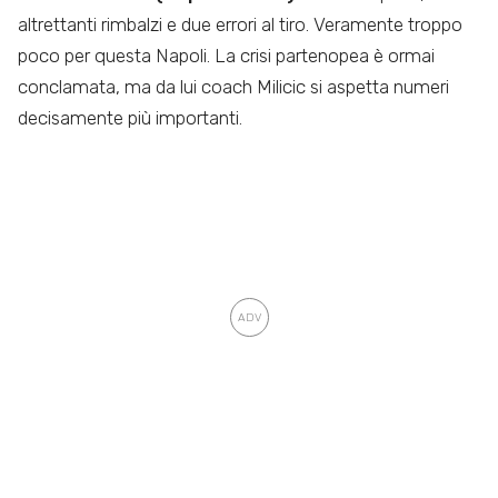
altrettanti rimbalzi e due errori al tiro. Veramente troppo
poco per questa Napoli. La crisi partenopea è ormai
conclamata, ma da lui coach Milicic si aspetta numeri
decisamente più importanti.