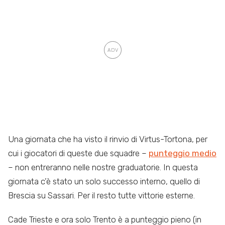
Una giornata che ha visto il rinvio di Virtus-Tortona, per
cui i giocatori di queste due squadre –
punteggio medio
– non entreranno nelle nostre graduatorie. In questa
giornata c’è stato un solo successo interno, quello di
Brescia su Sassari. Per il resto tutte vittorie esterne.
Cade Trieste e ora solo Trento è a punteggio pieno (in