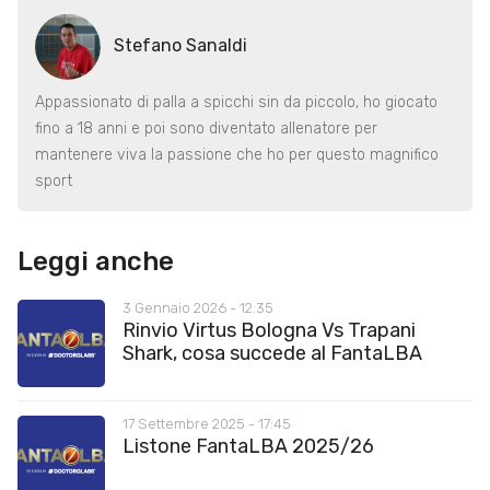
Stefano Sanaldi
Appassionato di palla a spicchi sin da piccolo, ho giocato
fino a 18 anni e poi sono diventato allenatore per
mantenere viva la passione che ho per questo magnifico
sport
Leggi anche
3 Gennaio 2026 - 12:35
Rinvio Virtus Bologna Vs Trapani
Shark, cosa succede al FantaLBA
17 Settembre 2025 - 17:45
Listone FantaLBA 2025/26