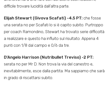
difficile trovare lucidità dall’altra parte.
Elijah Stewart (Givova Scafati) -4.5 PT:
che fosse
una serata no per Scafati lo si è capito subito. Purtroppo
per coach Ramondino, Stewart ha trovato serie difficoltà
a realizzare e questo ha influito sul risultato. Appena 4
punti con 1/8 dal campo e 0/6 da tre.
D’Angelo Harrison (Nutribullet Treviso) -2 PT:
serata no per Mr D. Non trova la via del canestro e,
inevitabilmente, esce dalla partita. Ma sappiamo che sarà
in grado di riscattarsi subito.