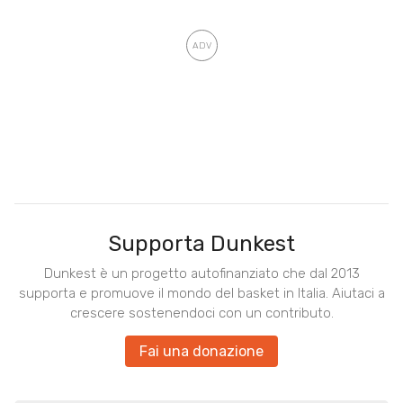
Supporta Dunkest
Dunkest è un progetto autofinanziato che dal 2013
supporta e promuove il mondo del basket in Italia. Aiutaci a
crescere sostenendoci con un contributo.
Fai una donazione