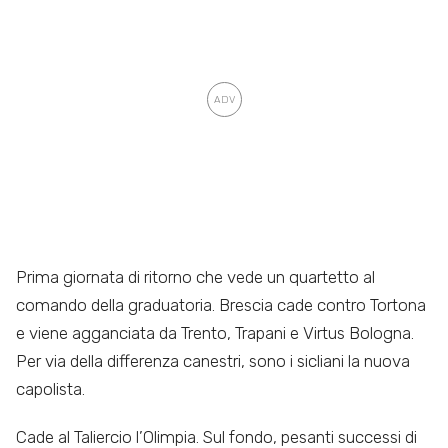
Prima giornata di ritorno che vede un quartetto al
comando della graduatoria. Brescia cade contro Tortona
e viene agganciata da Trento, Trapani e Virtus Bologna.
Per via della differenza canestri, sono i sicliani la nuova
capolista.
Cade al Taliercio l’Olimpia. Sul fondo, pesanti successi di