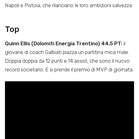
Napoli e Pistoia, che rilanciano le loro ambizioni salvezza.
Top
Quinn Ellis (Dolomiti Energia Trentino) 44.5 PT:
il
giovane di coach Galbiati piazza un partitina mica male.
Doppia doppia da 12 punti e 14 assist, che sono il nuovo
record societario. E si prende il premio di MVP di giornata.