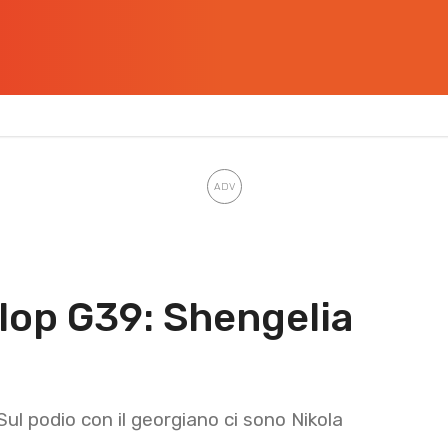
lop G39: Shengelia
Sul podio con il georgiano ci sono Nikola