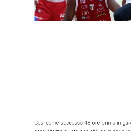
Così come successo 48 ore prima in gara 3