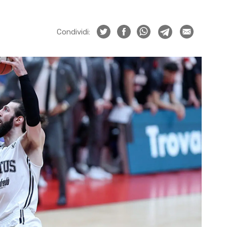
Condividi: