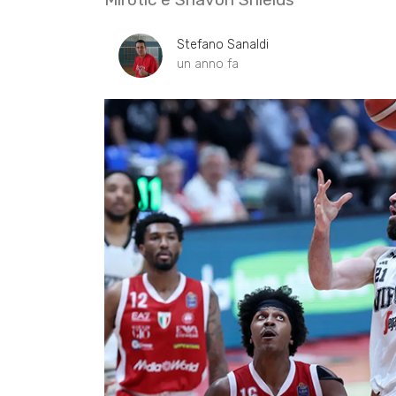
Stefano Sanaldi
un anno fa