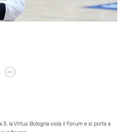
, la Virtus Bologna viola il Forum e si porta a