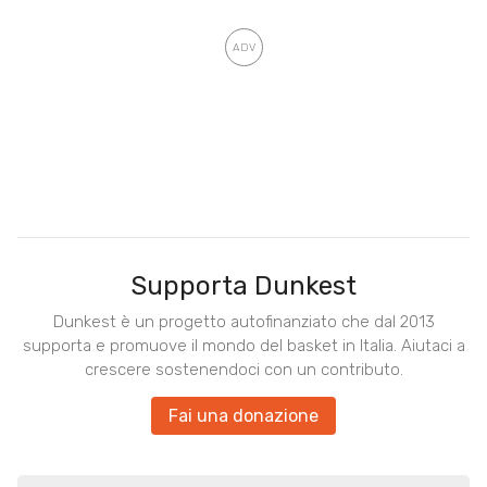
Supporta Dunkest
Dunkest è un progetto autofinanziato che dal 2013
supporta e promuove il mondo del basket in Italia. Aiutaci a
crescere sostenendoci con un contributo.
Fai una donazione