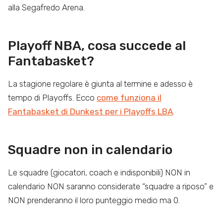
alla Segafredo Arena.
Playoff NBA, cosa succede al
Fantabasket?
La stagione regolare è giunta al termine e adesso è
tempo di Playoffs. Ecco
come funziona il
Fantabasket di Dunkest per i Playoffs LBA
.
Squadre non in calendario
Le squadre (giocatori, coach e indisponibili) NON in
calendario NON saranno considerate “squadre a riposo” e
NON prenderanno il loro punteggio medio ma 0.