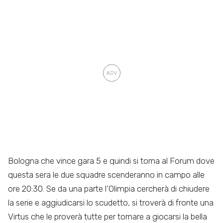
Bologna che vince gara 5 e quindi si torna al Forum dove
questa sera le due squadre scenderanno in campo alle
ore 20:30. Se da una parte l’Olimpia cercherà di chiudere
la serie e aggiudicarsi lo scudetto, si troverà di fronte una
Virtus che le proverà tutte per tornare a giocarsi la bella