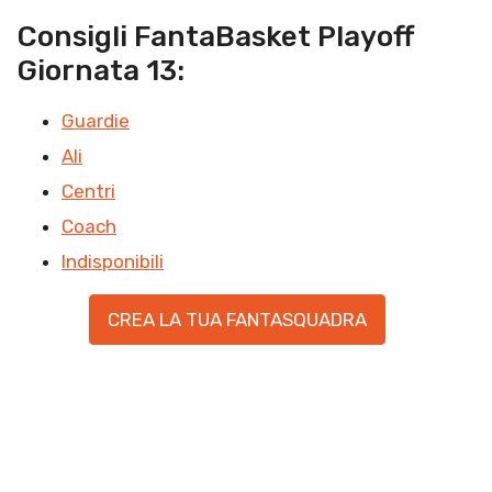
Consigli FantaBasket Playoff
Giornata 13:
Guardie
Ali
Centri
Coach
Indisponibili
CREA LA TUA FANTASQUADRA