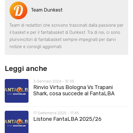
Team Dunkest
Team di redattori che scrivono trascinati dalla passione per
il basket e per il fantabasket di Dunkest. Tra di noi, ci sono
plurivincitori di fantabasket sempre impegnati per darvi
notizie e consigli aggiornati.
Leggi anche
3 Gennaio 2026 - 12:35
Rinvio Virtus Bologna Vs Trapani
Shark, cosa succede al FantaLBA
17 Settembre 2025 - 17:45
Listone FantaLBA 2025/26