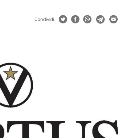
Condividi: