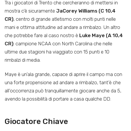
Tra i giocatori di Trento che cercheranno di mettersi in
mostra c’è sicuramente
JaCorey Williams (C 10,4
CR)
, centro di grande atletismo con molti punti nelle
mani e ottima attitudine ad andare a rimbalzo. Un altro
che potrebbe fare al caso nostro è
Luke Maye (A 10,4
CR)
: campione NCAA con North Carolina che nelle
ultime due stagioni ha viaggiato con 15 punti e 10
rimbalzi di media.
Maye è un’ala grande, capace di aprire il campo ma con
una forte propensione ad andare a rimbalzo, tant’è che
all’occorrenza può tranquillamente giocare anche da 5,
avendo la possibilità di portare a casa qualche DD.
Giocatore Chiave