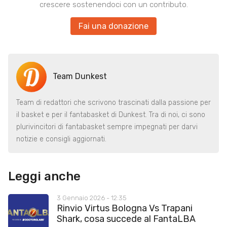
crescere sostenendoci con un contributo.
Fai una donazione
Team Dunkest
Team di redattori che scrivono trascinati dalla passione per
il basket e per il fantabasket di Dunkest. Tra di noi, ci sono
plurivincitori di fantabasket sempre impegnati per darvi
notizie e consigli aggiornati.
Leggi anche
3 Gennaio 2026 - 12:35
Rinvio Virtus Bologna Vs Trapani
Shark, cosa succede al FantaLBA