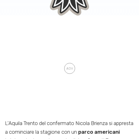
L’Aquila Trento del confermato Nicola Brienza si appresta
a cominciare la stagione con un
parco americani