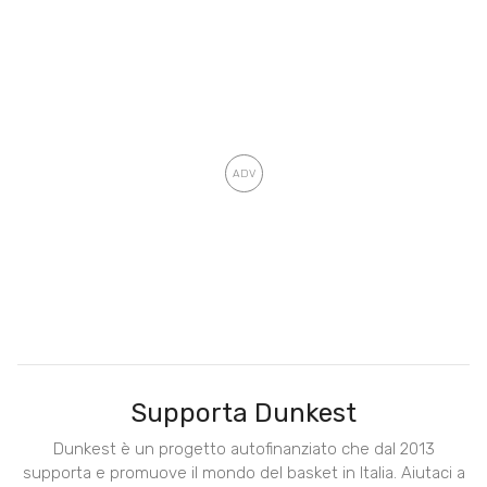
Supporta Dunkest
Dunkest è un progetto autofinanziato che dal 2013
supporta e promuove il mondo del basket in Italia. Aiutaci a