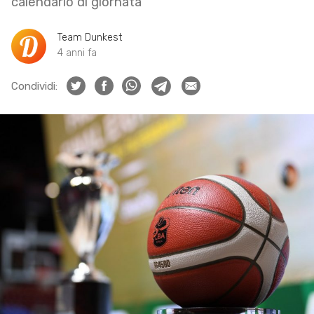
calendario di giornata
Team Dunkest
4 anni fa
Condividi: