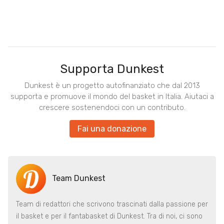
Supporta Dunkest
Dunkest è un progetto autofinanziato che dal 2013
supporta e promuove il mondo del basket in Italia. Aiutaci a
crescere sostenendoci con un contributo.
Fai una donazione
Team Dunkest
Team di redattori che scrivono trascinati dalla passione per
il basket e per il fantabasket di Dunkest. Tra di noi, ci sono