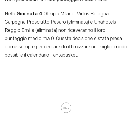
Nella
Giornata 4
Olimpia Milano, Virtus Bologna,
Carpegna Prosciutto Pesaro (eliminata) e Unahotels
Reggio Emilia (eliminata) non riceveranno il loro
punteggio medio ma 0. Questa decisione è stata presa
come sempre per cercare di ottimizzare nel miglior modo
possibile il calendario Fantabasket.