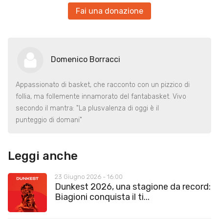
Fai una donazione
Domenico Borracci
Appassionato di basket, che racconto con un pizzico di
follia, ma follemente innamorato del fantabasket. Vivo
secondo il mantra: "La plusvalenza di oggi è il
punteggio di domani"
Leggi anche
23 Giugno 2026 - 16:00
Dunkest 2026, una stagione da record:
Biagioni conquista il ti...