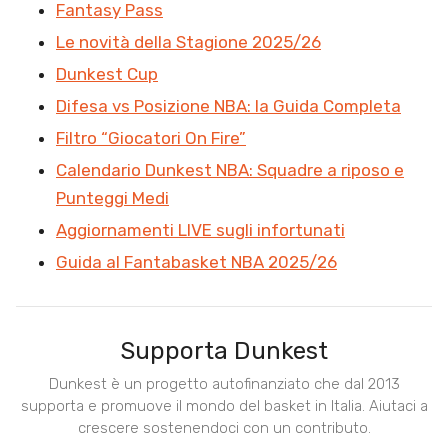
Fantasy Pass
Le novità della Stagione 2025/26
Dunkest Cup
Difesa vs Posizione NBA: la Guida Completa
Filtro “Giocatori On Fire”
Calendario Dunkest NBA: Squadre a riposo e
Punteggi Medi
Aggiornamenti LIVE sugli infortunati
Guida al Fantabasket NBA 2025/26
Supporta Dunkest
Dunkest è un progetto autofinanziato che dal 2013
supporta e promuove il mondo del basket in Italia. Aiutaci a
crescere sostenendoci con un contributo.