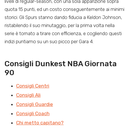
livelli di regular-season, con una sola apparizione sopra
quota 15 punti, ed un costo conseguentemente ai minimi
storici. Gli Spurs stanno dando fiducia a Keldon Johnson,
ristabilendo il suo minutaggio, per la prima volta nella
serie è tornato a tirare con efficienza, e cogliendo questi
indizi puntiamo su un suo picco per Gara 4.
Consigli Dunkest NBA Giornata
90
Consigli Centri
Consigli Ali
Consigli Guardie
Consigli Coach
Chi metto capitano?