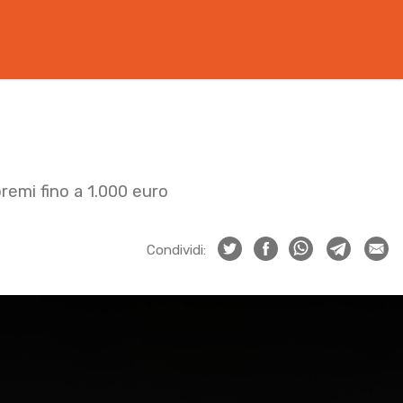
remi fino a 1.000 euro
Condividi: