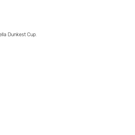
nella Dunkest Cup.