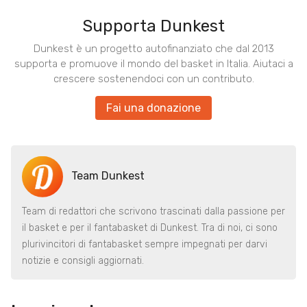
Supporta Dunkest
Dunkest è un progetto autofinanziato che dal 2013
supporta e promuove il mondo del basket in Italia. Aiutaci a
crescere sostenendoci con un contributo.
Fai una donazione
Team Dunkest
Team di redattori che scrivono trascinati dalla passione per
il basket e per il fantabasket di Dunkest. Tra di noi, ci sono
plurivincitori di fantabasket sempre impegnati per darvi
notizie e consigli aggiornati.