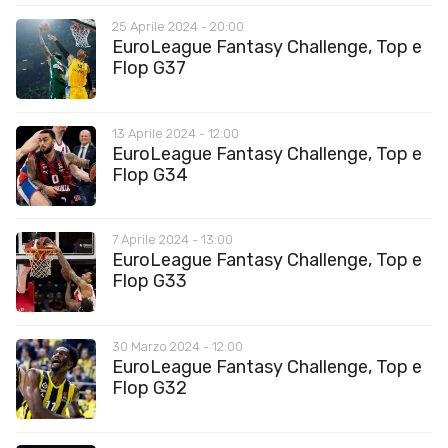
25 Aprile 2024 - 20:00
EuroLeague Fantasy Challenge, Top e
Flop G37
13 Aprile 2024 - 12:00
EuroLeague Fantasy Challenge, Top e
Flop G34
7 Aprile 2024 - 13:00
EuroLeague Fantasy Challenge, Top e
Flop G33
30 Marzo 2024 - 12:00
EuroLeague Fantasy Challenge, Top e
Flop G32