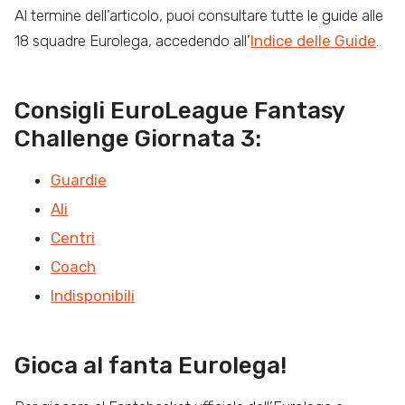
Al termine dell’articolo, puoi consultare tutte le guide alle
18 squadre Eurolega, accedendo all’
Indice delle Guide
.
Consigli EuroLeague Fantasy
Challenge Giornata 3:
Guardie
Ali
Centri
Coach
Indisponibili
Gioca al fanta Eurolega!