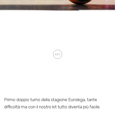
Primo doppio turno della stagione Eurolega, tante
difficoltà ma con il nostro kit tutto diventa più facile.