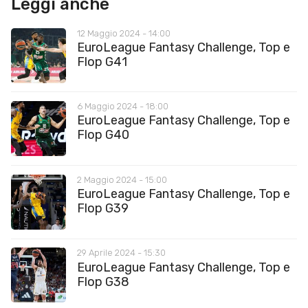
Leggi anche
12 Maggio 2024 - 14:00
EuroLeague Fantasy Challenge, Top e
Flop G41
6 Maggio 2024 - 18:00
EuroLeague Fantasy Challenge, Top e
Flop G40
2 Maggio 2024 - 15:00
EuroLeague Fantasy Challenge, Top e
Flop G39
29 Aprile 2024 - 15:30
EuroLeague Fantasy Challenge, Top e
Flop G38