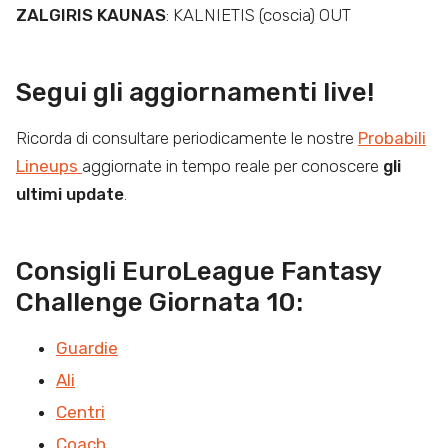
ZALGIRIS KAUNAS
: KALNIETIS (coscia) OUT
Segui gli aggiornamenti live!
Ricorda di consultare periodicamente le nostre
Probabili
Lineups
aggiornate in tempo reale per conoscere
gli
ultimi update
.
Consigli EuroLeague Fantasy
Challenge Giornata 10:
Guardie
Ali
Centri
Coach