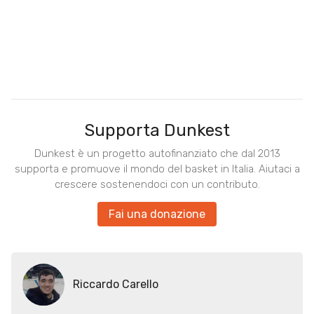
Supporta Dunkest
Dunkest è un progetto autofinanziato che dal 2013
supporta e promuove il mondo del basket in Italia. Aiutaci a
crescere sostenendoci con un contributo.
Fai una donazione
Riccardo Carello