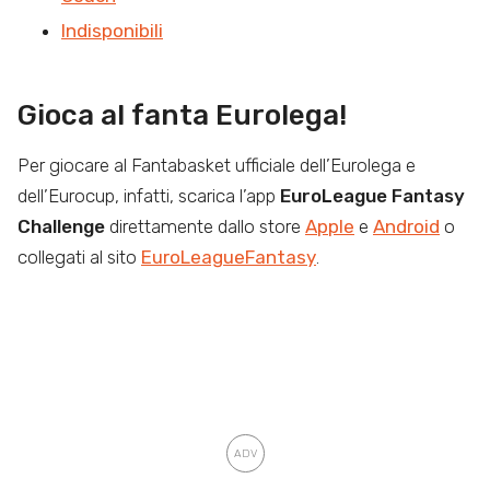
Indisponibili
Gioca al fanta Eurolega!
Per giocare al Fantabasket ufficiale dell’Eurolega e
dell’Eurocup, infatti, scarica l’app
EuroLeague Fantasy
Challenge
direttamente dallo store
Apple
e
Android
o
collegati al sito
EuroLeagueFantasy
.