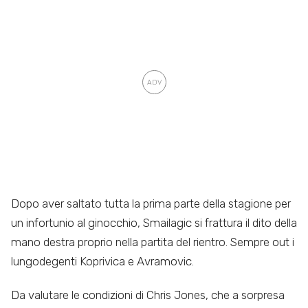
Dopo aver saltato tutta la prima parte della stagione per
un infortunio al ginocchio, Smailagic si frattura il dito della
mano destra proprio nella partita del rientro. Sempre out i
lungodegenti Koprivica e Avramovic.
Da valutare le condizioni di Chris Jones, che a sorpresa