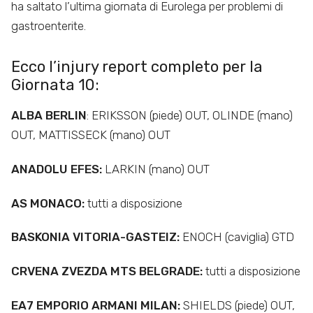
ha saltato l’ultima giornata di Eurolega per problemi di
gastroenterite.
Ecco l’injury report completo per la
Giornata 10:
ALBA BERLIN
: ERIKSSON (piede) OUT, OLINDE (mano)
OUT, MATTISSECK (mano) OUT
ANADOLU EFES:
LARKIN (mano) OUT
AS MONACO:
tutti a disposizione
BASKONIA VITORIA-GASTEIZ:
ENOCH (caviglia) GTD
CRVENA ZVEZDA MTS BELGRADE:
tutti a disposizione
EA7 EMPORIO ARMANI MILAN:
SHIELDS (piede) OUT,