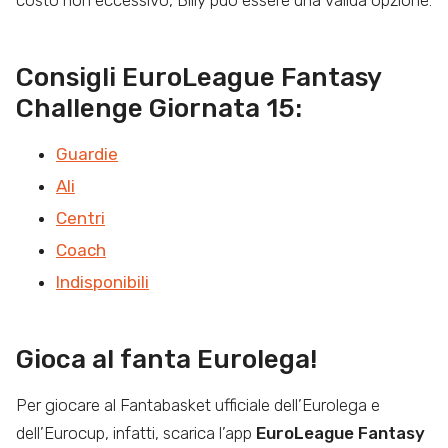
Consigli EuroLeague Fantasy
Challenge Giornata 15:
Guardie
Ali
Centri
Coach
Indisponibili
Gioca al fanta Eurolega!
Per giocare al Fantabasket ufficiale dell’Eurolega e
dell’Eurocup, infatti, scarica l’app
EuroLeague Fantasy