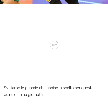
Sveliamo le guardie che abbiamo scelto per questa
quindicesima giornata.