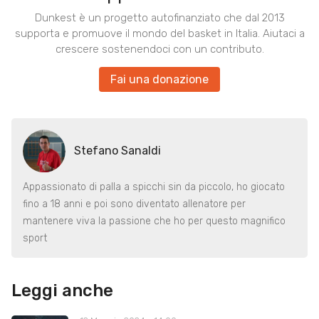
Dunkest è un progetto autofinanziato che dal 2013
supporta e promuove il mondo del basket in Italia. Aiutaci a
crescere sostenendoci con un contributo.
Fai una donazione
Stefano Sanaldi
Appassionato di palla a spicchi sin da piccolo, ho giocato
fino a 18 anni e poi sono diventato allenatore per
mantenere viva la passione che ho per questo magnifico
sport
Leggi anche