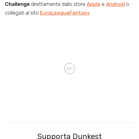
Challenge
direttamente dallo store
Apple
e
Android
o
collegati al sito
EuroLeagueFantasy
.
Supporta Dunkest