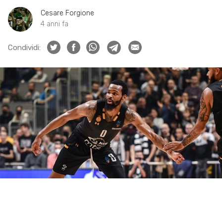
Cesare Forgione
4 anni fa
Condividi: