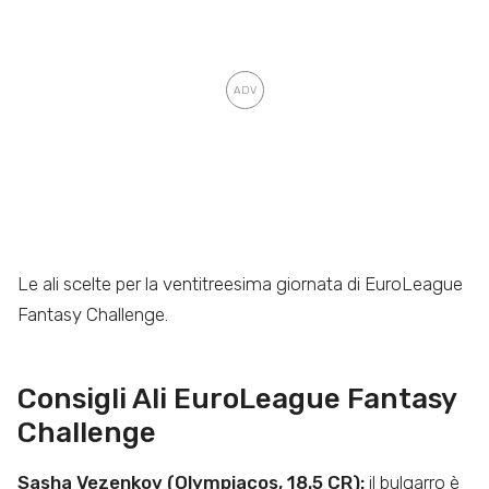
Le ali scelte per la ventitreesima giornata di EuroLeague
Fantasy Challenge.
Consigli Ali EuroLeague Fantasy
Challenge
Sasha Vezenkov (Olympiacos, 18.5 CR):
il bulgarro è