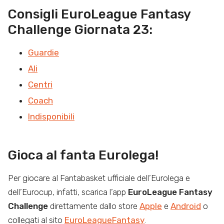
Consigli EuroLeague Fantasy
Challenge Giornata 23:
Guardie
Ali
Centri
Coach
Indisponibili
Gioca al fanta Eurolega!
Per giocare al Fantabasket ufficiale dell’Eurolega e
dell’Eurocup, infatti, scarica l’app
EuroLeague Fantasy
Challenge
direttamente dallo store
Apple
e
Android
o
collegati al sito
EuroLeagueFantasy
.