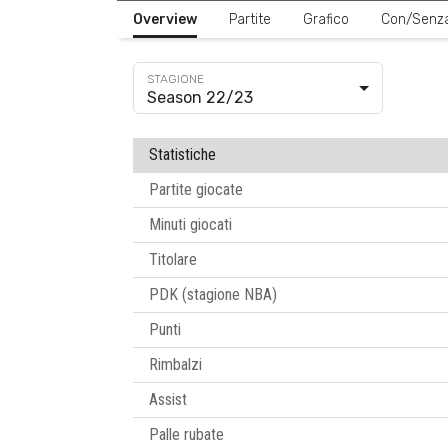
Overview
Partite
Grafico
Con/Senz
Season 22/23
Statistiche
Partite giocate
Minuti giocati
Titolare
PDK (stagione NBA)
Punti
Rimbalzi
Assist
Palle rubate