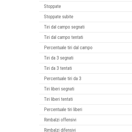
Stoppate
Stoppate subite
Tiri dal campo segnati
Tiri dal campo tentati
Percentuale tiri dal campo
Tiri da 3 segnati
Tiri da 3 tentati
Percentuale tiri da 3
Tiri liberi segnati
Tiri liberi tentati
Percentuale tiri liberi
Rimbalzi offensivi
Rimbalzi difensivi