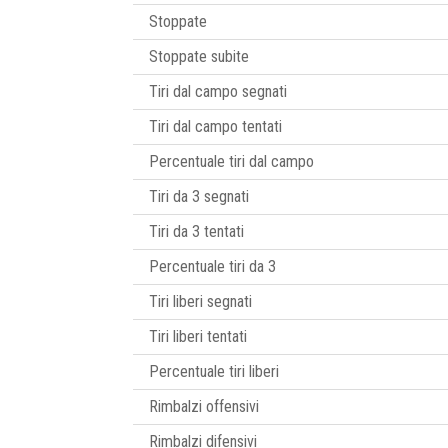
Stoppate
Stoppate subite
Tiri dal campo segnati
Tiri dal campo tentati
Percentuale tiri dal campo
Tiri da 3 segnati
Tiri da 3 tentati
Percentuale tiri da 3
Tiri liberi segnati
Tiri liberi tentati
Percentuale tiri liberi
Rimbalzi offensivi
Rimbalzi difensivi