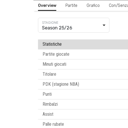
Overview
Partite
Grafico
Con/Senz
Season 25/26
Statistiche
Partite giocate
Minuti giocati
Titolare
PDK (stagione NBA)
Punti
Rimbalzi
Assist
Palle rubate