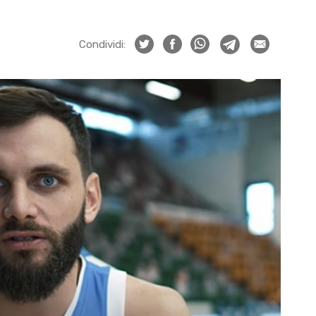
Condividi: