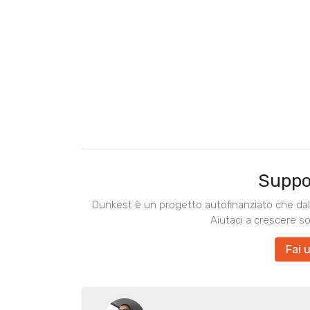
Suppo
Dunkest è un progetto autofinanziato che dal 
Aiutaci a crescere s
Fai 