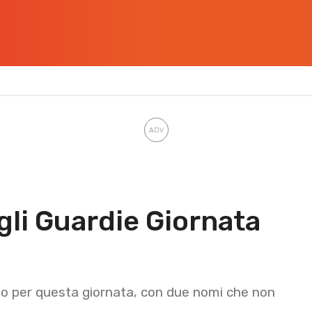
gli Guardie Giornata
to per questa giornata, con due nomi che non