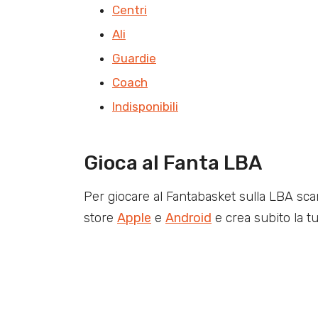
Centri
Ali
Guardie
Coach
Indisponibili
Gioca al Fanta LBA
Per giocare al Fantabasket sulla LBA sca
store
Apple
e
Android
e crea subito la t