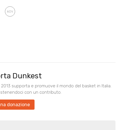
rta Dunkest
2013 supporta e promuove il mondo del basket in Italia.
ostenendoci con un contributo.
una donazione