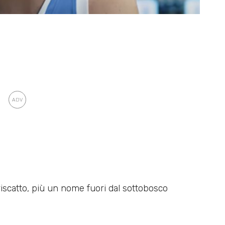
iscatto, più un nome fuori dal sottobosco