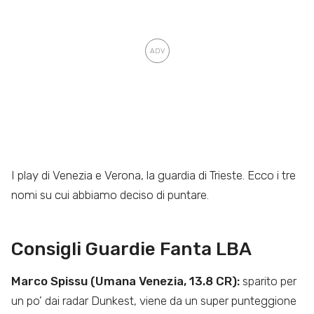
I play di Venezia e Verona, la guardia di Trieste. Ecco i tre
nomi su cui abbiamo deciso di puntare.
Consigli Guardie Fanta LBA
Marco Spissu (Umana Venezia, 13.8 CR):
sparito per
un po’ dai radar Dunkest, viene da un super punteggione