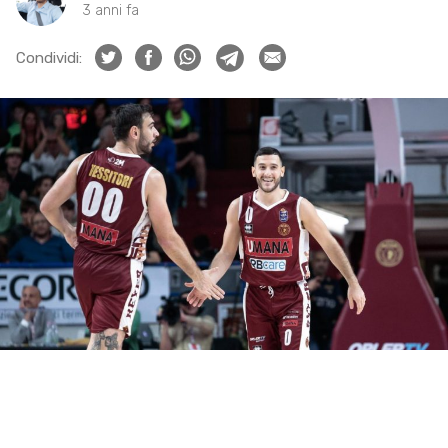
3 anni fa
Condividi: