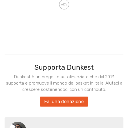
Supporta Dunkest
Dunkest è un progetto autofinanziato che dal 2013
supporta e promuove il mondo del basket in Italia. Aiutaci a
crescere sostenendoci con un contributo.
Fai una donazione