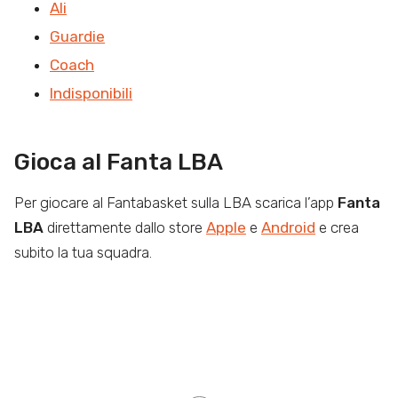
Ali
Guardie
Coach
Indisponibili
Gioca al Fanta LBA
Per giocare al Fantabasket sulla LBA scarica l’app
Fanta
LBA
direttamente dallo store
Apple
e
Android
e crea
subito la tua squadra.