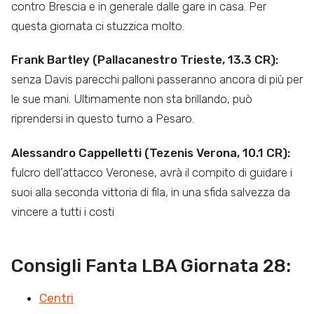
contro Brescia e in generale dalle gare in casa. Per
questa giornata ci stuzzica molto.
Frank Bartley (Pallacanestro Trieste, 13.3 CR):
senza Davis parecchi palloni passeranno ancora di più per
le sue mani. Ultimamente non sta brillando, può
riprendersi in questo turno a Pesaro.
Alessandro Cappelletti (Tezenis Verona, 10.1 CR):
fulcro dell’attacco Veronese, avrà il compito di guidare i
suoi alla seconda vittoria di fila, in una sfida salvezza da
vincere a tutti i costi
Consigli Fanta LBA Giornata 28:
Centri