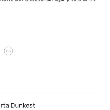
rta Dunkest