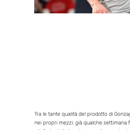
Tra le tante qualità del prodotto di Gonza
nei propri mezzi; già qualche settimana f