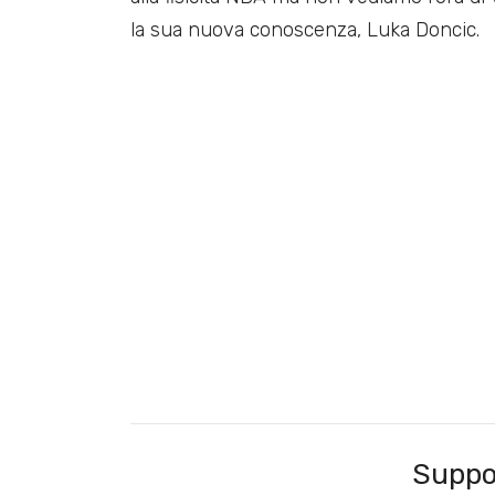
la sua nuova conoscenza, Luka Doncic.
Suppo