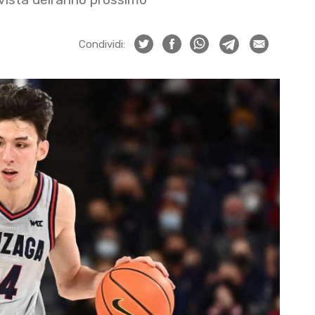
Condividi: