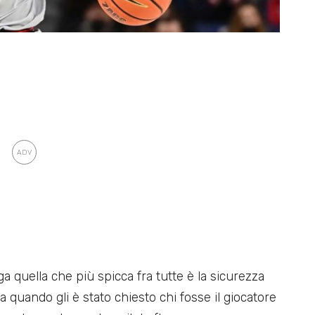
ga quella che più spicca fra tutte è la sicurezza
a quando gli è stato chiesto chi fosse il giocatore