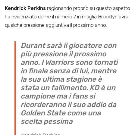
Kendrick Perkins
ragionando proprio su questo aspetto
ha evidenziato come il numero 7 in maglia Brooklyn avrà
qualche pressione aggiuntiva il prossimo anno.
Durant sarà il giocatore con
più pressione il prossimo
anno. I Warriors sono tornati
in finale senza di lui, mentre
la sua ultima stagione è
stata un fallimento. KD è un
campione ma i fans si
ricorderanno il suo addio da
Golden State come una
scelta pessima