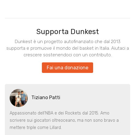
Supporta Dunkest
Dunkest è un progetto autofinanziato che dal 2013
supporta e promuove il mondo del basket in Italia. Aiutaci a
crescere sostenendoci con un contributo.
Fai una donazione
Tiziano Patti
Appassionato dell’NBA e dei Rockets dal 2015. Amo
scrivere sui giocatori oltreoceano, ma non sono bravo a
mettere triple come Lillard.