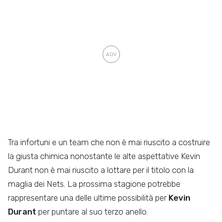
Tra infortuni e un team che non è mai riuscito a costruire
la giusta chimica nonostante le alte aspettative Kevin
Durant non è mai riuscito a lottare per il titolo con la
maglia dei Nets. La prossima stagione potrebbe
rappresentare una delle ultime possibilità per
Kevin
Durant
per puntare al suo terzo anello.