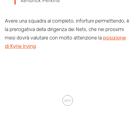
Kendrick Perkins
Avere una squadra al completo, infortuni permettendo, è
la prerogativa della dirigenza dei Nets, che nei prossimi
mesi dovrà valutare con molto attenzione la
posizione
di Kyrie Irving
.