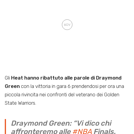
Gli
Heat hanno ribattuto alle parole di Draymond
Green
con la vittoria in gara 6 prendendosi per ora una
piccola rivincita nei confronti del veterano dei Golden
State Warriors.
Draymond Green: “Vi dico chi
affronteremo alle
#NBA
Finals.