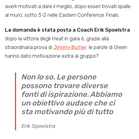
averli motivati a dare il meglio, dopo esseri trovati spalle
al muro, sotto 3-2 nelle Eastern Conference Finals.
La domanda è stata posta a Coach Erik Spoelstra
dopo la vittoria degli Heat in gara 6, grazie alla
straordinaria prova di
Jimmy Butler
: le parole di Green
hanno dato motivazione extra al gruppo?
Non lo so. Le persone
possono trovare diverse
fonti di ispirazione. Abbiamo
un obiettivo audace che ci
sta motivando più di tutto
Erik Spoelstra