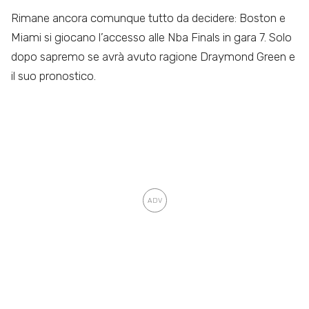
Rimane ancora comunque tutto da decidere: Boston e
Miami si giocano l’accesso alle Nba Finals in gara 7. Solo
dopo sapremo se avrà avuto ragione Draymond Green e
il suo pronostico.