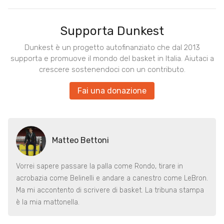
Supporta Dunkest
Dunkest è un progetto autofinanziato che dal 2013
supporta e promuove il mondo del basket in Italia. Aiutaci a
crescere sostenendoci con un contributo.
Fai una donazione
Matteo Bettoni
Vorrei sapere passare la palla come Rondo, tirare in
acrobazia come Belinelli e andare a canestro come LeBron.
Ma mi accontento di scrivere di basket. La tribuna stampa
è la mia mattonella.