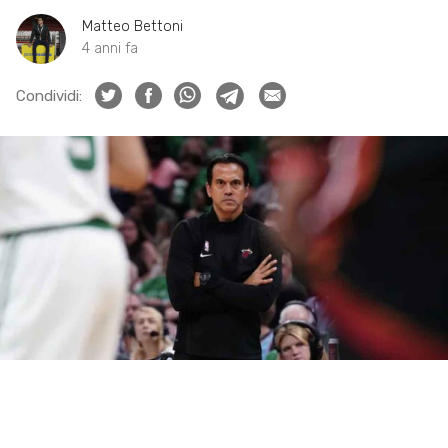
Matteo Bettoni
4 anni fa
Condividi: