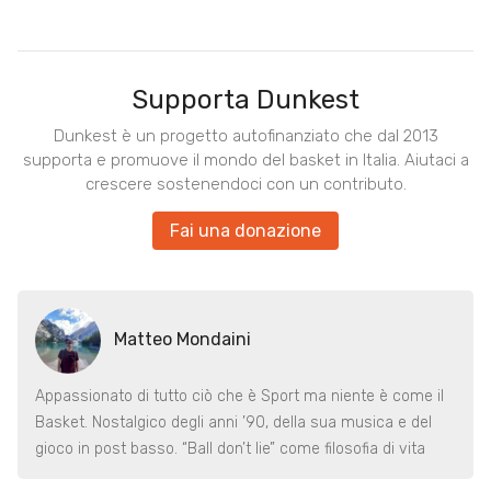
Supporta Dunkest
Dunkest è un progetto autofinanziato che dal 2013
supporta e promuove il mondo del basket in Italia. Aiutaci a
crescere sostenendoci con un contributo.
Fai una donazione
Matteo Mondaini
Appassionato di tutto ciò che è Sport ma niente è come il
Basket. Nostalgico degli anni ’90, della sua musica e del
gioco in post basso. “Ball don’t lie” come filosofia di vita