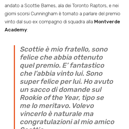
andato a Scottie Barnes, ala dei Toronto Raptors, e nei
giorni scorsi Cunningham è tornato a parlare del premio
vinto dal suo ex compagno di squadra alla
Montverde
Academy
:
Scottie è mio fratello, sono
felice che abbia ottenuto
quel premio. E’ fantastico
che l’abbia vinto lui. Sono
super felice per lui. Ho avuto
un sacco di domande sul
Rookie of the Year, tipo se
me lo meritavo. Volevo
vincerlo è naturale ma
congratulazioni al mio amico