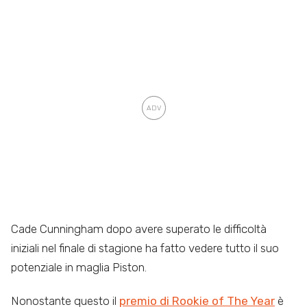
Cade Cunningham dopo avere superato le difficoltà
iniziali nel finale di stagione ha fatto vedere tutto il suo
potenziale in maglia Piston.
Nonostante questo il
premio di Rookie of The Year
è