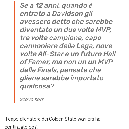
Se a 12 anni, quando è
entrato a Davidson gli
avessero detto che sarebbe
diventato un due volte MVP,
tre volte campione, capo
cannoniere della Lega, nove
volte All-Star e un futuro Hall
of Famer, ma non un un MVP
delle Finals, pensate che
gliene sarebbe importato
qualcosa?
Steve Kerr
Il capo allenatore dei Golden State Warriors ha
continuato così: