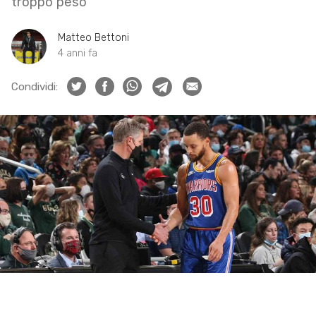
troppo peso
Matteo Bettoni
4 anni fa
Condividi: