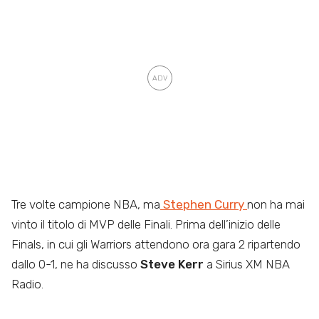
Tre volte campione NBA, ma
Stephen Curry
non ha mai
vinto il titolo di MVP delle Finali. Prima dell’inizio delle
Finals, in cui gli Warriors attendono ora gara 2 ripartendo
dallo 0-1, ne ha discusso
Steve Kerr
a Sirius XM NBA
Radio.