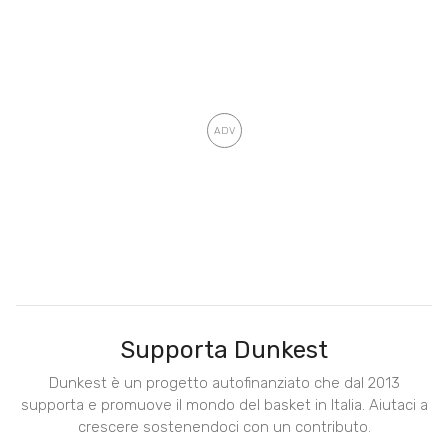
Supporta Dunkest
Dunkest è un progetto autofinanziato che dal 2013
supporta e promuove il mondo del basket in Italia. Aiutaci a
crescere sostenendoci con un contributo.