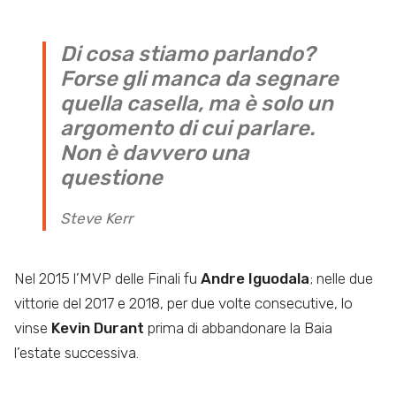
Di cosa stiamo parlando?
Forse gli manca da segnare
quella casella, ma è solo un
argomento di cui parlare.
Non è davvero una
questione
Steve Kerr
Nel 2015 l’MVP delle Finali fu
Andre Iguodala
; nelle due
vittorie del 2017 e 2018, per due volte consecutive, lo
vinse
Kevin Durant
prima di abbandonare la Baia
l’estate successiva.