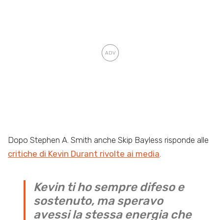
Dopo Stephen A. Smith anche Skip Bayless risponde alle
critiche di Kevin Durant rivolte ai media
.
Kevin ti ho sempre difeso e
sostenuto, ma speravo
avessi la stessa energia che