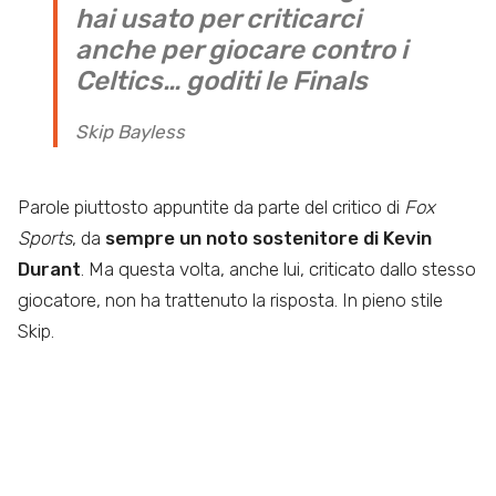
hai usato per criticarci
anche per giocare contro i
Celtics… goditi le Finals
Skip Bayless
Parole piuttosto appuntite da parte del critico di
Fox
Sports
, da
sempre un noto sostenitore di Kevin
Durant
. Ma questa volta, anche lui, criticato dallo stesso
giocatore, non ha trattenuto la risposta. In pieno stile
Skip.