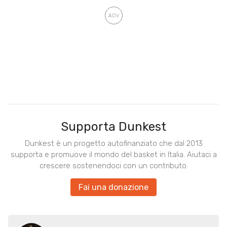
Supporta Dunkest
Dunkest è un progetto autofinanziato che dal 2013
supporta e promuove il mondo del basket in Italia. Aiutaci a
crescere sostenendoci con un contributo.
Fai una donazione