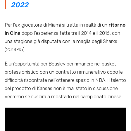
2022
Per l’ex giocatore di Miami si tratta in realtà di un
ritorno
in Cina
dopo l’esperienza fatta tra il 2014 e il 2016, con
una stagione già disputata con la maglia degli Sharks
(2014-15).
È un’opportunità per Beasley per rimanere nel basket
professionistico con un contratto remunerativo dopo le
difficoltà riscontrate nell’ottenere spazio in NBA. Il talento
del prodotto di Kansas non è mai stato in discussione:
vedremo se riuscirà a mostrarlo nel campionato cinese.