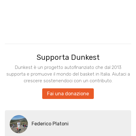
Supporta Dunkest
Dunkest è un progetto autofinanziato che dal 2013
supporta e promuove il mondo del basket in Italia. Aiutaci a
crescere sostenendoci con un contributo.
Fai una donazione
Federico Platoni