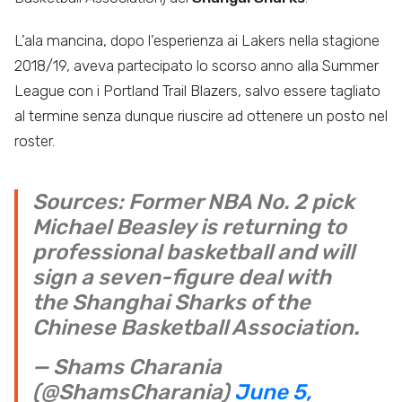
L’ala mancina, dopo l’esperienza ai Lakers nella stagione
2018/19, aveva partecipato lo scorso anno alla Summer
League con i Portland Trail Blazers, salvo essere tagliato
al termine senza dunque riuscire ad ottenere un posto nel
roster.
Sources: Former NBA No. 2 pick
Michael Beasley is returning to
professional basketball and will
sign a seven-figure deal with
the Shanghai Sharks of the
Chinese Basketball Association.
— Shams Charania
(@ShamsCharania)
June 5,