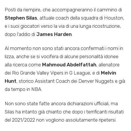
Posti da riempire, che accompagneranno il cammino di
Stephen Silas
, attuale coach della squadra di Houston,
e i suoi giocatori verso la via di una lunga ricostruzione,
dopo l’addio di
James Harden
.
Al momento non sono stati ancora confermati i nomi in
lizza, anche se si vocifera di alcune personalità idonee
alla ricerca come
Mahmoud Abdelfattah
, allenatore
dei Rio Grande Valley Vipers in G League, e di
Melvin
Hunt
, storico Assistant Coach dei Denver Nuggets e già
da tempo in NBA.
Non sono state fatte ancora dichiarazioni ufficiali, ma
Silas ha intanto già chiarito che dopo i terrificanti risultati
del 2021/2022 non vogliono assolutamente ripetersi.