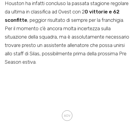
Houston ha infatti concluso la passata stagione regolare
da ultima in classifica ad Ovest con 2
0 vittorie e 62
sconfitte
, peggior risultato di sempre per la franchigia.
Per il momento c’è ancora molta incertezza sulla
situazione della squadra, ma è assolutamente necessario
trovare presto un assistente allenatore che possa unirsi
allo staff di Silas, possibilmente prima della prossima Pre
Season estiva.