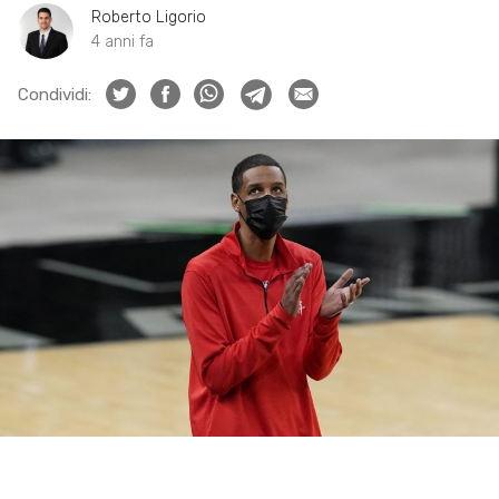
Roberto Ligorio
4 anni fa
Condividi: