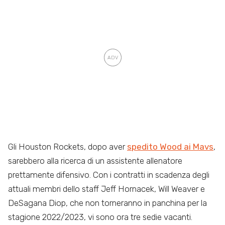
Gli Houston Rockets, dopo aver
spedito Wood ai Mavs
,
sarebbero alla ricerca di un assistente allenatore
prettamente difensivo. Con i contratti in scadenza degli
attuali membri dello staff Jeff Hornacek, Will Weaver e
DeSagana Diop, che non torneranno in panchina per la
stagione 2022/2023, vi sono ora tre sedie vacanti.