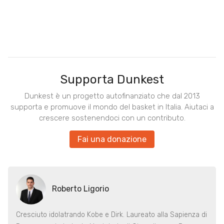
Supporta Dunkest
Dunkest è un progetto autofinanziato che dal 2013
supporta e promuove il mondo del basket in Italia. Aiutaci a
crescere sostenendoci con un contributo.
Fai una donazione
Roberto Ligorio
Cresciuto idolatrando Kobe e Dirk. Laureato alla Sapienza di