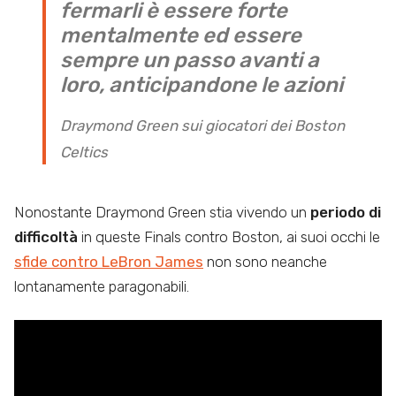
fermarli è essere forte
mentalmente ed essere
sempre un passo avanti a
loro, anticipandone le azioni
Draymond Green sui giocatori dei Boston
Celtics
Nonostante Draymond Green stia vivendo un
periodo di
difficoltà
in queste Finals contro Boston, ai suoi occhi le
sfide contro LeBron James
non sono neanche
lontanamente paragonabili.