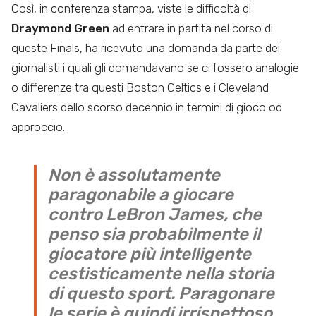
Così, in conferenza stampa, viste le difficoltà di
Draymond Green
ad entrare in partita nel corso di
queste Finals, ha ricevuto una domanda da parte dei
giornalisti i quali gli domandavano se ci fossero analogie
o differenze tra questi Boston Celtics e i Cleveland
Cavaliers dello scorso decennio in termini di gioco od
approccio.
Non è assolutamente
paragonabile a giocare
contro LeBron James, che
penso sia probabilmente il
giocatore più intelligente
cestisticamente nella storia
di questo sport. Paragonare
le serie è quindi irrispettoso