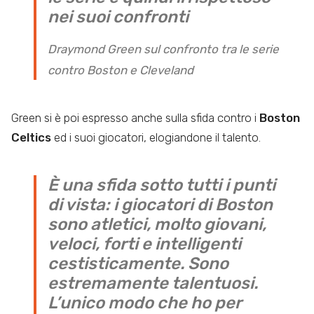
nei suoi confronti
Draymond Green sul confronto tra le serie
contro Boston e Cleveland
Green si è poi espresso anche sulla sfida contro i
Boston
Celtics
ed i suoi giocatori, elogiandone il talento.
È una sfida sotto tutti i punti
di vista: i giocatori di Boston
sono atletici, molto giovani,
veloci, forti e intelligenti
cestisticamente. Sono
estremamente talentuosi.
L’unico modo che ho per