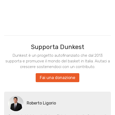
Supporta Dunkest
Dunkest è un progetto autofinanziato che dal 2013
supporta e promuove il mondo del basket in Italia. Aiutaci a
crescere sostenendoci con un contributo.
Fai una donazione
Roberto Ligorio