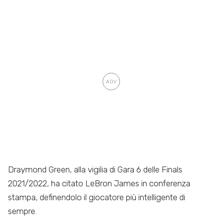
Draymond Green, alla vigilia di Gara 6 delle Finals
2021/2022, ha citato LeBron James in conferenza
stampa, definendolo il giocatore più intelligente di
sempre.