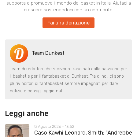
supporta e promuove il mondo del basket in Italia. Aiutaci a
crescere sostenendoci con un contributo.
Fai una donazione
Team Dunkest
Team di redattori che scrivono trascinati dalla passione per
il basket e per il fantabasket di Dunkest. Tra di noi, ci sono
plurivincitori di fantabasket sempre impegnati per darvi
notizie e consigli aggiornati.
Leggi anche
8 Agosto 2026 - 13:52
Caso Kawhi Leonard, Smith: “Andrebbe