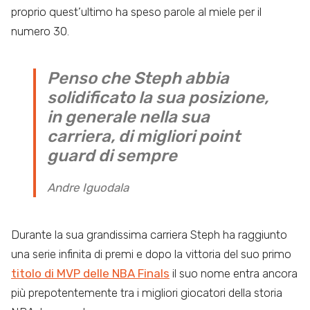
proprio quest’ultimo ha speso parole al miele per il
numero 30.
Penso che Steph abbia
solidificato la sua posizione,
in generale nella sua
carriera, di migliori point
guard di sempre
Andre Iguodala
Durante la sua grandissima carriera Steph ha raggiunto
una serie infinita di premi e dopo la vittoria del suo primo
titolo di MVP delle NBA Finals
il suo nome entra ancora
più prepotentemente tra i migliori giocatori della storia