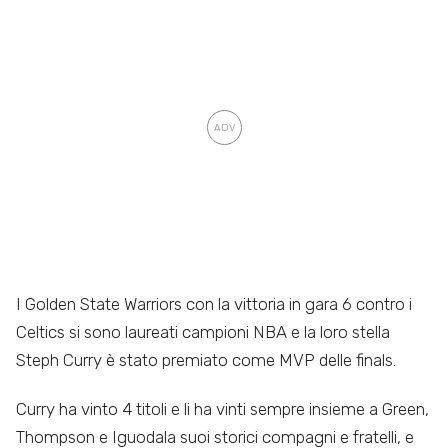
I Golden State Warriors con la vittoria in gara 6 contro i
Celtics si sono laureati campioni NBA e la loro stella
Steph Curry è stato premiato come MVP delle finals.
Curry ha vinto 4 titoli e li ha vinti sempre insieme a Green,
Thompson e Iguodala suoi storici compagni e fratelli, e