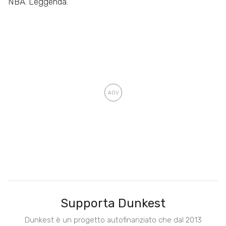
NBA. Leggenda.
Supporta Dunkest
Dunkest è un progetto autofinanziato che dal 2013