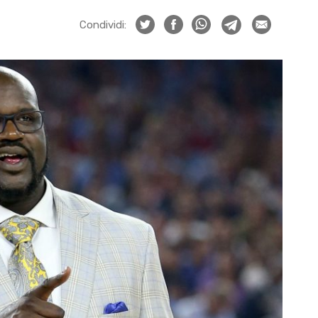
Condividi: