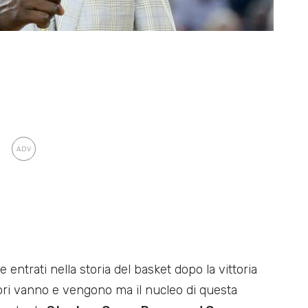
 entrati nella storia del basket dopo la vittoria
atori vanno e vengono ma il nucleo di questa