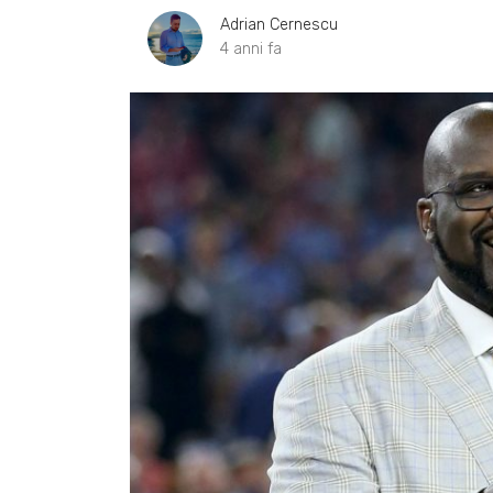
Adrian Cernescu
4 anni fa