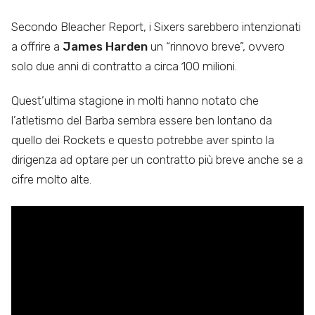
Secondo Bleacher Report, i Sixers sarebbero intenzionati
a offrire a
James Harden
un “rinnovo breve”, ovvero
solo due anni di contratto a circa 100 milioni.
Quest’ultima stagione in molti hanno notato che
l’atletismo del Barba sembra essere ben lontano da
quello dei Rockets e questo potrebbe aver spinto la
dirigenza ad optare per un contratto più breve anche se a
cifre molto alte.