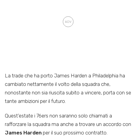
La trade che ha porto James Harden a Philadelphia ha
cambiato nettamente il volto della squadra che,
nonostante non sia riuscita subito a vincere, porta con se
tante ambizioni per il futuro.
Quest’estate i 76ers non saranno solo chiamati a
rafforzare la squadra ma anche a trovare un accordo con
James Harden
per il suo prossimo contratto.