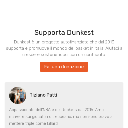
Supporta Dunkest
Dunkest è un progetto autofinanziato che dal 2013
supporta e promuove il mondo del basket in Italia. Aiutaci a
crescere sostenendoci con un contributo.
Fai una donazione
Tiziano Patti
Appassionato dell’NBA e dei Rockets dal 2015. Amo
scrivere sui giocatori oltreoceano, ma non sono bravo a
mettere triple come Lillard.