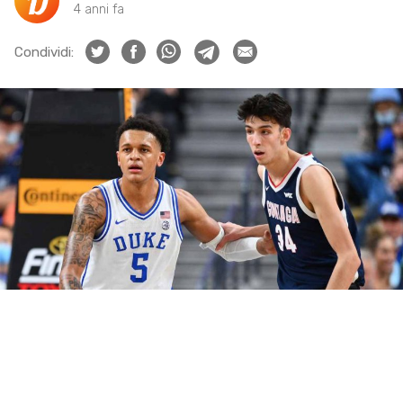
4 anni fa
Condividi: