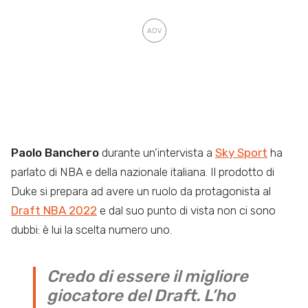
Paolo Banchero
durante un’intervista a
Sky Sport
ha
parlato di NBA e della nazionale italiana. Il prodotto di
Duke si prepara ad avere un ruolo da protagonista al
Draft NBA 2022
e dal suo punto di vista non ci sono
dubbi: è lui la scelta numero uno.
Credo di essere il migliore
giocatore del Draft. L’ho