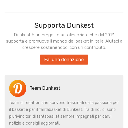
Supporta Dunkest
Dunkest è un progetto autofinanziato che dal 2013
supporta e promuove il mondo del basket in Italia. Aiutaci a
crescere sostenendoci con un contributo.
Fai una donazione
Team Dunkest
Team di redattori che scrivono trascinati dalla passione per
il basket e per il fantabasket di Dunkest. Tra di noi, ci sono
plurivincitori di fantabasket sempre impegnati per darvi
notizie e consigli aggiornati.