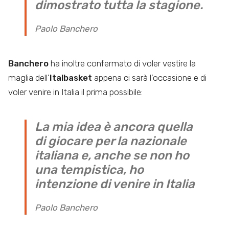
dimostrato tutta la stagione.
Paolo Banchero
Banchero
ha inoltre confermato di voler vestire la
maglia dell’
Italbasket
appena ci sarà l’occasione e di
voler venire in Italia il prima possibile:
La mia idea è ancora quella
di giocare per la nazionale
italiana e, anche se non ho
una tempistica, ho
intenzione di venire in Italia
Paolo Banchero