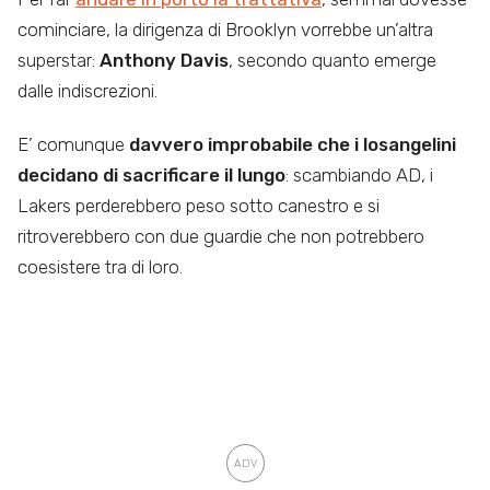
cominciare, la dirigenza di Brooklyn vorrebbe un’altra
superstar:
Anthony Davis
, secondo quanto emerge
dalle indiscrezioni.
E’ comunque
davvero improbabile
che i losangelini
decidano di sacrificare il lungo
: scambiando AD, i
Lakers perderebbero peso sotto canestro e si
ritroverebbero con due guardie che non potrebbero
coesistere tra di loro.