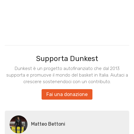
Supporta Dunkest
Dunkest è un progetto autofinanziato che dal 2013
supporta e promuove il mondo del basket in Italia. Aiutaci a
crescere sostenendoci con un contributo.
Fai una donazione
Matteo Bettoni