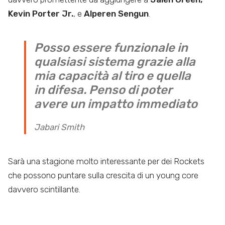
Kevin Porter Jr.
, e
Alperen Sengun
.
Posso essere funzionale in
qualsiasi sistema grazie alla
mia capacità al tiro e quella
in difesa. Penso di poter
avere un impatto immediato
Jabari Smith
Sarà una stagione molto interessante per dei Rockets
che possono puntare sulla crescita di un young core
davvero scintillante.