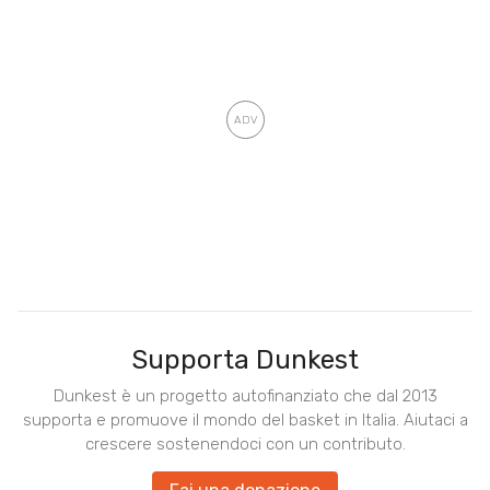
Supporta Dunkest
Dunkest è un progetto autofinanziato che dal 2013
supporta e promuove il mondo del basket in Italia. Aiutaci a
crescere sostenendoci con un contributo.