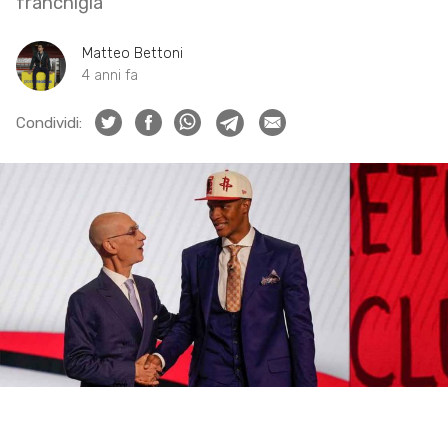
franchigia
Matteo Bettoni
4 anni fa
Condividi: