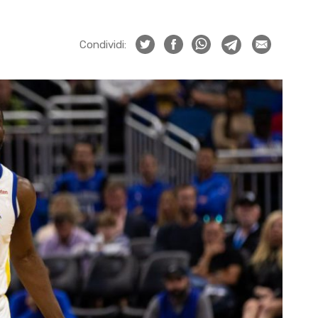
Condividi: