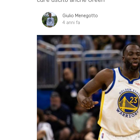
Giulio Menegotto
4 anni fa