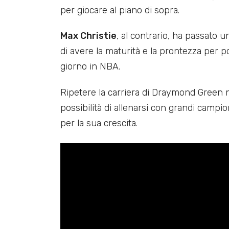
per giocare al piano di sopra.
Max Christie
, al contrario, ha passato 
di avere la maturità e la prontezza per 
giorno in NBA.
Ripetere la carriera di Draymond Green 
possibilità di allenarsi con grandi camp
per la sua crescita.