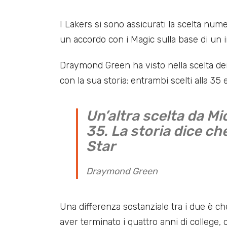
I Lakers si sono assicurati la scelta num
un accordo con i Magic sulla base di un
Draymond Green ha visto nella scelta de
con la sua storia: entrambi scelti alla 35
Un’altra scelta da M
35. La storia dice ch
Star
Draymond Green
Una differenza sostanziale tra i due è ch
aver terminato i quattro anni di college,