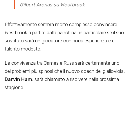
Gilbert Arenas su Westbrook
Effettivamente sembra molto complesso convincere
Westbrook a partire dalla panchina, in particolare se il suo
sostituto sarà un giocatore con poca esperienza e di
talento modesto.
La convivenza tra James e Russ sarà certamente uno
dei problemi più spinosi che il nuovo coach dei gialloviola,
Darvin Ham
, sarà chiamato a risolvere nella prossima
stagione.