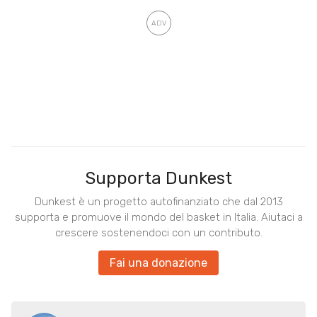
Supporta Dunkest
Dunkest è un progetto autofinanziato che dal 2013
supporta e promuove il mondo del basket in Italia. Aiutaci a
crescere sostenendoci con un contributo.
Fai una donazione