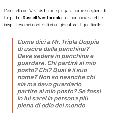
L’ex stella dei Wizards ha poi spiegato come scegliere di
far partire
Russell Westbrook
dalla panchina sarebbe
irrispettoso nei confronti di un giocatore di quel livello:
Come dici a Mr. Tripla Doppia
di uscire dalla panchina?
Deve sedere in panchina e
guardare. Chi partirà al mio
posto? Chi? Qual è il suo
nome? Non so neanche chi
sia ma devo guardarlo
partire al mio posto? Se fossi
in lui sarei la persona più
piena di odio del mondo