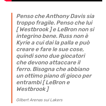
Penso che Anthony Davis sia
troppo fragile. Penso che lui
[ Westbrook ] e LeBron non si
integrino bene. Russ non è
Kyrie a cui dai la palla e può
creare e fare le sue cose,
quindi sono due giocatori
che devono attaccare il
ferro. Bisogna che abbiano
un ottimo piano di gioco per
entrambi [ LeBron e
Westbrook ]
Gilbert Arenas sui Lakers