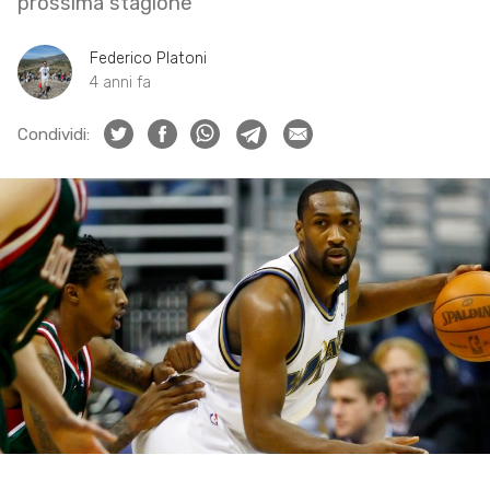
prossima stagione
Federico Platoni
4 anni fa
Condividi: