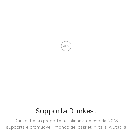
Supporta Dunkest
Dunkest è un progetto autofinanziato che dal 2013
supporta e promuove il mondo del basket in Italia. Aiutaci a