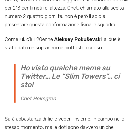
per 213 centimetri di altezza. Chet, chiamato alla scelta
numero 2 quattro giorni fa, non è però il solo a
presentare questa conformazione fisica in squadra.
Come lui, c’è il 20enne
Aleksey Pokuševski
: ai due è
stato dato un soprannome piuttosto curioso.
Ho visto qualche meme su
Twitter… Le “Slim Towers”… ci
sto!
Chet Holmgren
Sarà abbastanza difficile vederli insieme, in campo nello
stesso momento, ma le doti sono davvero uniche.