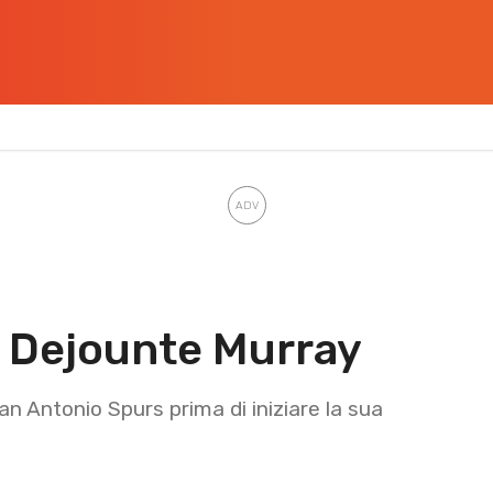
di Dejounte Murray
an Antonio Spurs prima di iniziare la sua