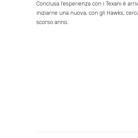
Conclusa l’esperienza con i Texani è arr
iniziarne una nuova, con gli Hawks, cercan
scorso anno.