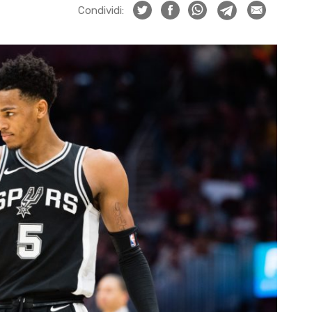
Condividi: