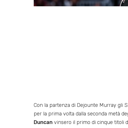
Con la partenza di Dejounte Murray gli
per la prima volta dalla seconda metà de
Duncan
vinsero il primo di cinque titoli 