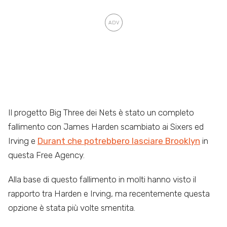
Il progetto Big Three dei Nets è stato un completo
fallimento con James Harden scambiato ai Sixers ed
Irving e
Durant che potrebbero lasciare Brooklyn
in
questa Free Agency.
Alla base di questo fallimento in molti hanno visto il
rapporto tra Harden e Irving, ma recentemente questa
opzione è stata più volte smentita.