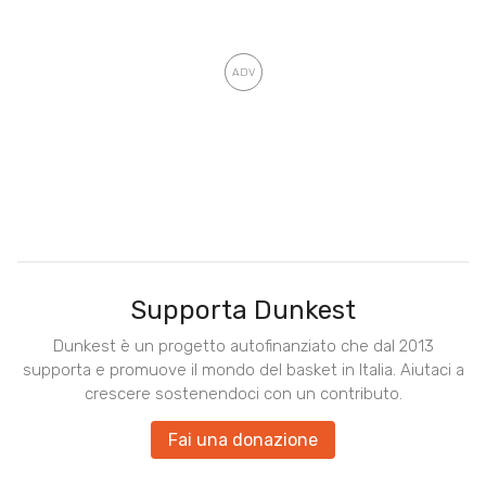
Supporta Dunkest
Dunkest è un progetto autofinanziato che dal 2013
supporta e promuove il mondo del basket in Italia. Aiutaci a
crescere sostenendoci con un contributo.
Fai una donazione