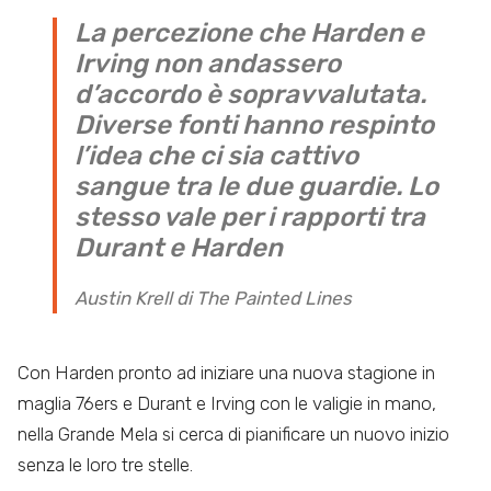
La percezione che Harden e
Irving non andassero
d’accordo è sopravvalutata.
Diverse fonti hanno respinto
l’idea che ci sia cattivo
sangue tra le due guardie. Lo
stesso vale per i rapporti tra
Durant e Harden
Austin Krell di The Painted Lines
Con Harden pronto ad iniziare una nuova stagione in
maglia 76ers e Durant e Irving con le valigie in mano,
nella Grande Mela si cerca di pianificare un nuovo inizio
senza le loro tre stelle.