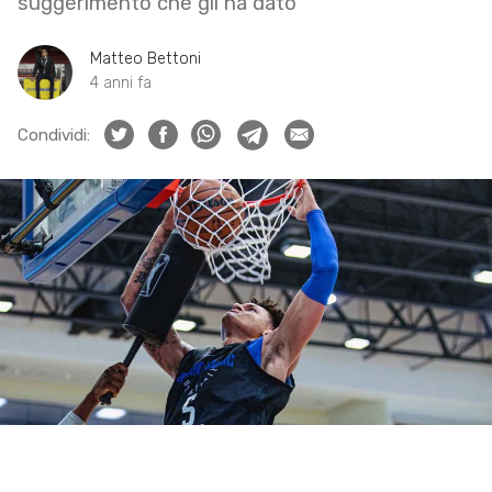
suggerimento che gli ha dato
Matteo Bettoni
4 anni fa
Condividi: