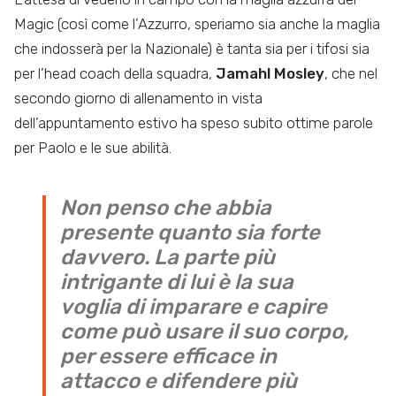
Magic (così come l’Azzurro, speriamo sia anche la maglia
che indosserà per la Nazionale) è tanta sia per i tifosi sia
per l’head coach della squadra,
Jamahl Mosley
, che nel
secondo giorno di allenamento in vista
dell’appuntamento estivo ha speso subito ottime parole
per Paolo e le sue abilità.
Non penso che abbia
presente quanto sia forte
davvero. La parte più
intrigante di lui è la sua
voglia di imparare e capire
come può usare il suo corpo,
per essere efficace in
attacco e difendere più