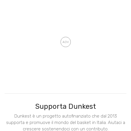
Supporta Dunkest
Dunkest è un progetto autofinanziato che dal 2013
supporta e promuove il mondo del basket in Italia. Aiutaci a
crescere sostenendoci con un contributo.