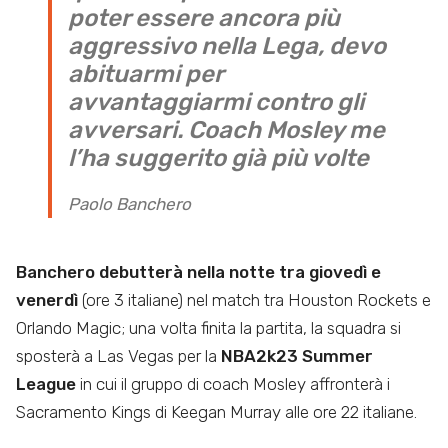
poter essere ancora più
aggressivo nella Lega, devo
abituarmi per
avvantaggiarmi contro gli
avversari. Coach Mosley me
l’ha suggerito già più volte
Paolo Banchero
Banchero debutterà nella notte tra giovedì e
venerdì
(ore 3 italiane) nel match tra Houston Rockets e
Orlando Magic; una volta finita la partita, la squadra si
sposterà a Las Vegas per la
NBA2k23 Summer
League
in cui il gruppo di coach Mosley affronterà i
Sacramento Kings di Keegan Murray alle ore 22 italiane.