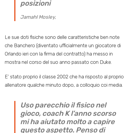
posizioni
Jamahl Mosley,
Le sue doti fisiche sono delle caratteristiche ben note
che Banchero (diventato ufficialmente un giocatore di
Orlando ieri con la firma del contratto) ha messo in
mostra nel corso del suo anno passato con Duke.
E’ stato proprio il classe 2002 che ha risposto al proprio
allenatore qualche minuto dopo, a colloquio coi media.
Uso parecchio il fisico nel
gioco, coach K l’anno scorso
mi ha aiutato molto a capire
questo aspetto. Penso di