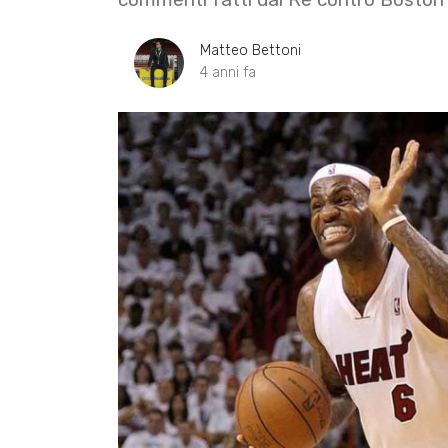
Matteo Bettoni
4 anni fa