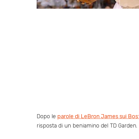
Dopo le
parole di LeBron James sui Bosto
risposta di un beniamino del TD Garden.