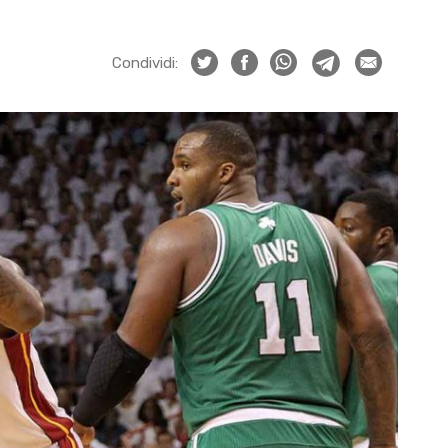
Condividi: