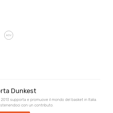
rta Dunkest
2013 supporta e promuove il mondo del basket in Italia.
ostenendoci con un contributo.