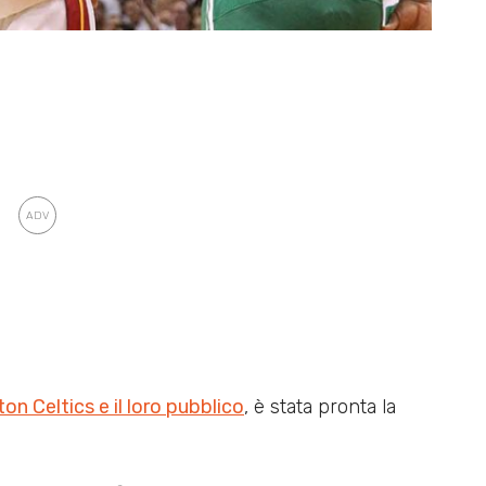
n Celtics e il loro pubblico
, è stata pronta la