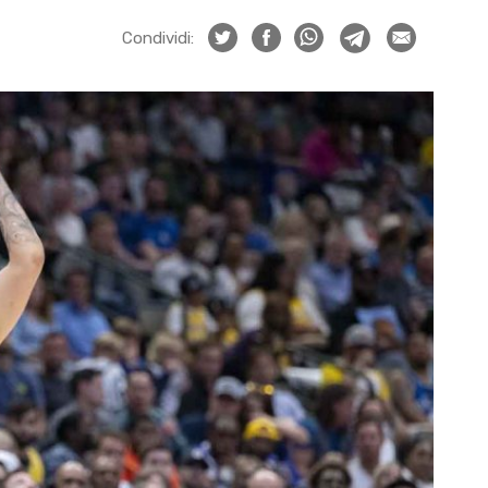
Condividi: