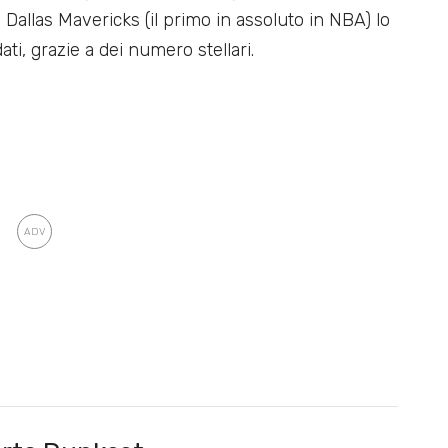
 Dallas Mavericks (il primo in assoluto in NBA) lo
ati, grazie a dei numero stellari.