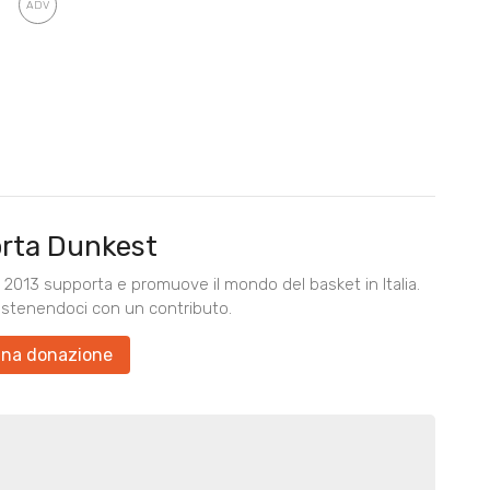
rta Dunkest
2013 supporta e promuove il mondo del basket in Italia.
ostenendoci con un contributo.
una donazione