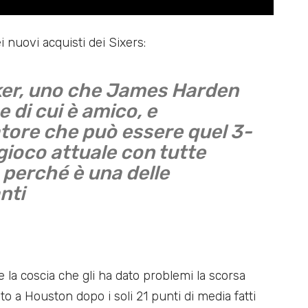
 nuovi acquisti dei Sixers:
er, uno che James Harden
 di cui è amico, e
tore che può essere quel 3-
gioco attuale con tutte
i, perché è una delle
nti
e la coscia che gli ha dato problemi la scorsa
to a Houston dopo i soli 21 punti di media fatti