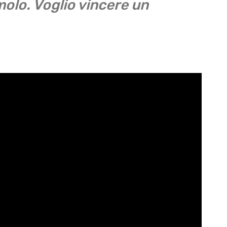
molo. Voglio vincere un