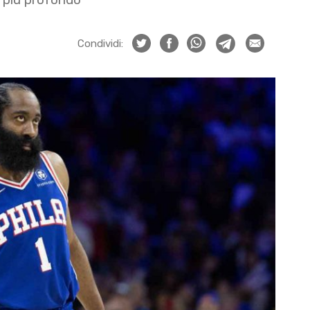
Condividi: