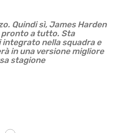
zzo. Quindi sì, James Harden
pronto a tutto. Sta
 integrato nella squadra e
rà in una versione migliore
orsa stagione