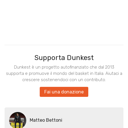
Supporta Dunkest
Dunkest è un progetto autofinanziato che dal 2013
supporta e promuove il mondo del basket in Italia. Aiutaci a
crescere sostenendoci con un contributo.
Fai una donazione
Matteo Bettoni