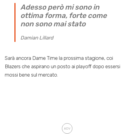
Adesso però mi sono in
ottima forma, forte come
non sono mai stato
Damian Lillard
Sarà ancora Dame Time la prossima stagione, coi
Blazers che aspirano un posto ai playoff dopo essersi
mossi bene sul mercato.