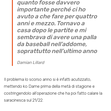
quanto fosse davvero
importante perché ci ho
avuto a che fare per quattro
anni e mezzo. Tornavo a
casa dopo le partite e mi
sembrava di avere una palla
da baseball nell’addome,
soprattutto nell’ultimo anno
Damian Lillard
Il problema lo scorso anno si è infatti acutizzato,
mettendo ko Dame prima della metà di stagione e
costringendolo all’operazione che ha poi fatto calare la
saracinesca sul 21/22.