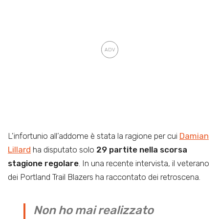
L’infortunio all’addome è stata la ragione per cui
Damian
Lillard
ha disputato solo
29 partite nella scorsa
stagione regolare
. In una recente intervista, il veterano
dei Portland Trail Blazers ha raccontato dei retroscena.
Non ho mai realizzato