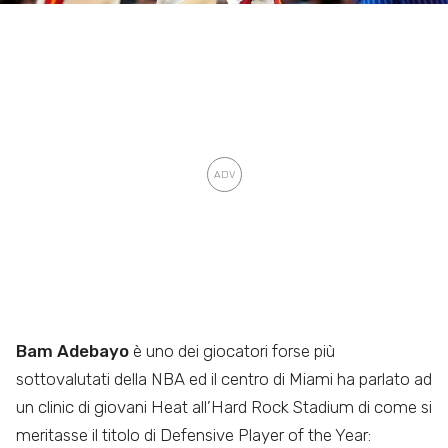
Bam Adebayo
è uno dei giocatori forse più
sottovalutati della NBA ed il centro di Miami ha parlato ad
un clinic di giovani Heat all’Hard Rock Stadium di come si
meritasse il titolo di Defensive Player of the Year: